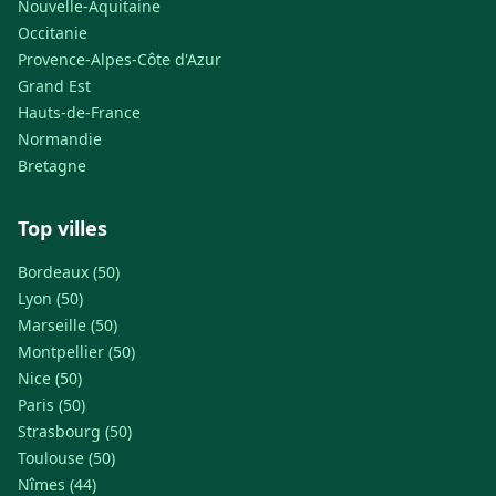
Nouvelle-Aquitaine
Occitanie
Provence-Alpes-Côte d'Azur
Grand Est
Hauts-de-France
Normandie
Bretagne
Top villes
Bordeaux (50)
Lyon (50)
Marseille (50)
Montpellier (50)
Nice (50)
Paris (50)
Strasbourg (50)
Toulouse (50)
Nîmes (44)