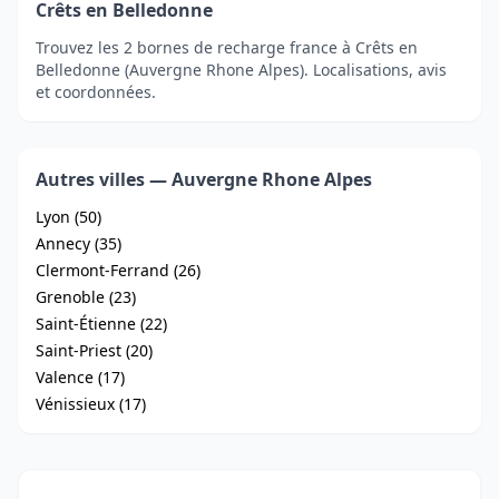
Crêts en Belledonne
Trouvez les 2 bornes de recharge france à Crêts en
Belledonne (Auvergne Rhone Alpes). Localisations, avis
et coordonnées.
Autres villes — Auvergne Rhone Alpes
Lyon (50)
Annecy (35)
Clermont-Ferrand (26)
Grenoble (23)
Saint-Étienne (22)
Saint-Priest (20)
Valence (17)
Vénissieux (17)