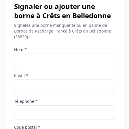
Signaler ou ajouter une
borne à Crêts en Belledonne
Signalez une borne manquante ou en panne de
Bornes de Recharge France à Crêts en Belledonne
(38830)
Nom *
Email *
Téléphone *
Code postal *