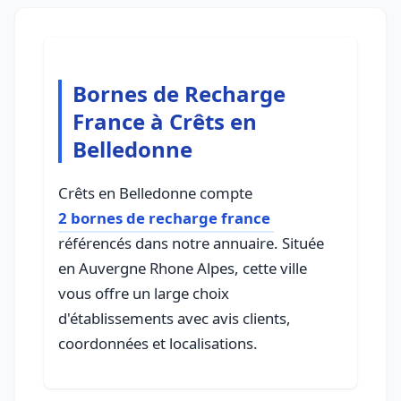
Bornes de Recharge
France à Crêts en
Belledonne
Crêts en Belledonne compte
2 bornes de recharge france
référencés dans notre annuaire. Située
en Auvergne Rhone Alpes, cette ville
vous offre un large choix
d'établissements avec avis clients,
coordonnées et localisations.