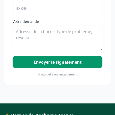
Votre demande
Envoyer le signalement
Gratuit et sans engagement