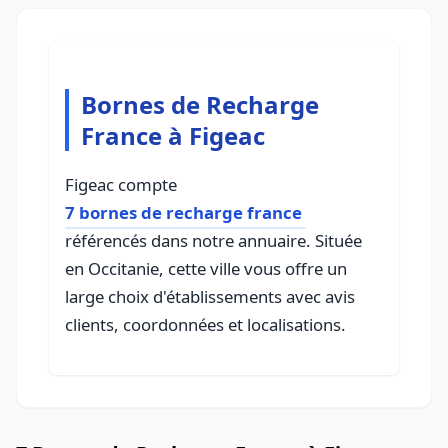
Bornes de Recharge
France à Figeac
Figeac compte
7 bornes de recharge france
référencés dans notre annuaire. Située
en Occitanie, cette ville vous offre un
large choix d'établissements avec avis
clients, coordonnées et localisations.