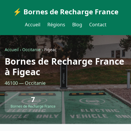
⚡ Bornes de Recharge France
Accueil
Régions
Blog
Contact
Accueil
›
Occitanie
›
Figeac
Bornes de Recharge France
à Figeac
46100 — Occitanie
7
Bornes de Recharge France