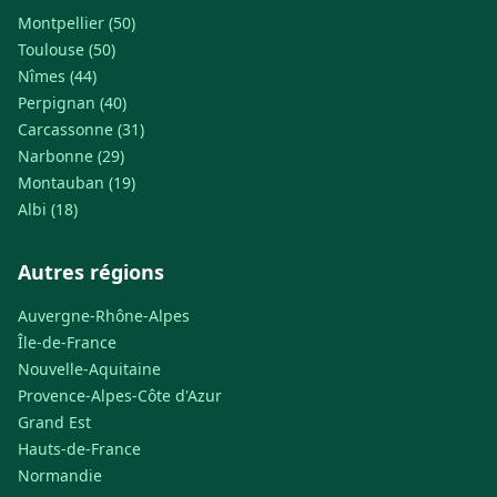
Montpellier (50)
Toulouse (50)
Nîmes (44)
Perpignan (40)
Carcassonne (31)
Narbonne (29)
Montauban (19)
Albi (18)
Autres régions
Auvergne-Rhône-Alpes
Île-de-France
Nouvelle-Aquitaine
Provence-Alpes-Côte d'Azur
Grand Est
Hauts-de-France
Normandie