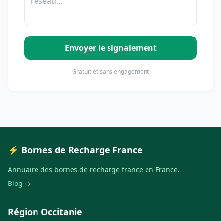
Envoyer le signalement
Gratuit et sans engagement
⚡ Bornes de Recharge France
Annuaire des bornes de recharge france en France.
Blog →
Région Occitanie