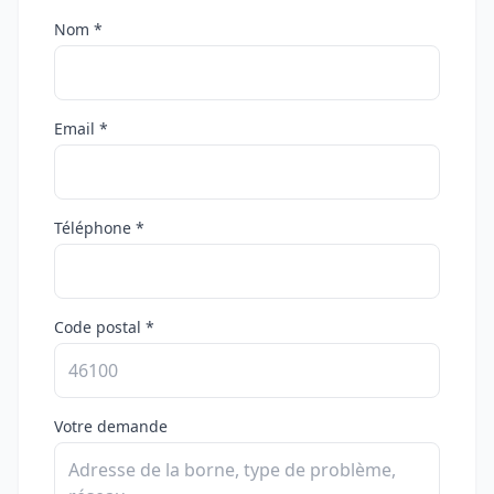
Nom *
Email *
Téléphone *
Code postal *
Votre demande