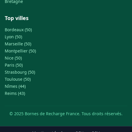
Bretagne
Top villes
Bordeaux (50)
Lyon (50)
Marseille (50)
Montpellier (50)
Nice (50)
Paris (50)
Strasbourg (50)
Toulouse (50)
Nîmes (44)
Reims (43)
© 2025 Bornes de Recharge France. Tous droits réservés.