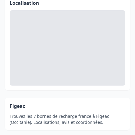
Localisation
Figeac
Trouvez les 7 bornes de recharge france à Figeac
(Occitanie). Localisations, avis et coordonnées.