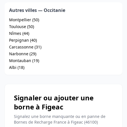
Autres villes — Occitanie
Montpellier (50)
Toulouse (50)
Nîmes (44)
Perpignan (40)
Carcassonne (31)
Narbonne (29)
Montauban (19)
Albi (18)
Signaler ou ajouter une
borne à Figeac
Signalez une borne manquante ou en panne de
Bornes de Recharge France à Figeac (46100)