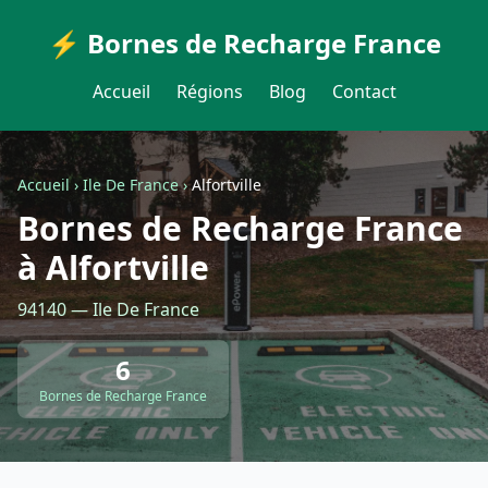
⚡ Bornes de Recharge France
Accueil
Régions
Blog
Contact
Accueil
›
Ile De France
›
Alfortville
Bornes de Recharge France
à Alfortville
94140 — Ile De France
6
Bornes de Recharge France