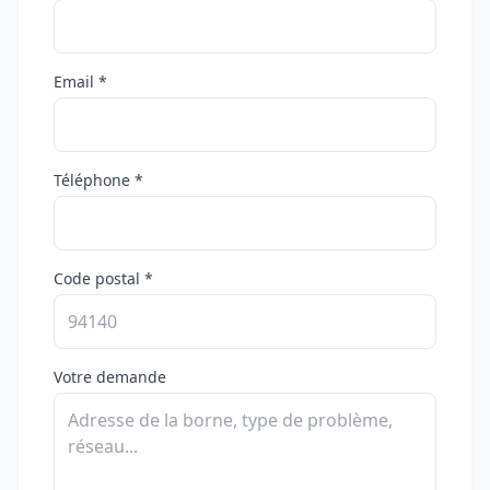
Email *
Téléphone *
Code postal *
Votre demande