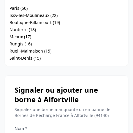
Paris (50)
Issy-les-Moulineaux (22)
Boulogne-Billancourt (19)
Nanterre (18)
Meaux (17)
Rungis (16)
Rueil-Malmaison (15)
Saint-Denis (15)
Signaler ou ajouter une
borne à Alfortville
Signalez une borne manquante ou en panne de
Bornes de Recharge France à Alfortville (94140)
Nom *