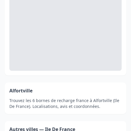
Alfortville
Trouvez les 6 bornes de recharge france à Alfortville (Ile
De France). Localisations, avis et coordonnées.
Autres villes — Ile De France