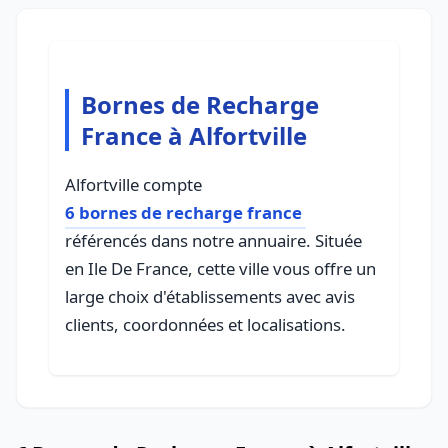
Bornes de Recharge
France à Alfortville
Alfortville compte
6 bornes de recharge france
référencés dans notre annuaire. Située
en Ile De France, cette ville vous offre un
large choix d'établissements avec avis
clients, coordonnées et localisations.