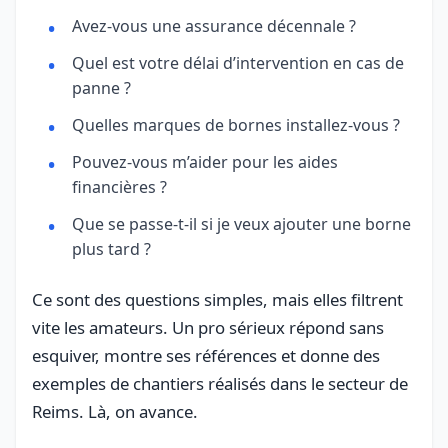
Avez-vous une assurance décennale ?
Quel est votre délai d’intervention en cas de
panne ?
Quelles marques de bornes installez-vous ?
Pouvez-vous m’aider pour les aides
financières ?
Que se passe-t-il si je veux ajouter une borne
plus tard ?
Ce sont des questions simples, mais elles filtrent
vite les amateurs. Un pro sérieux répond sans
esquiver, montre ses références et donne des
exemples de chantiers réalisés dans le secteur de
Reims. Là, on avance.