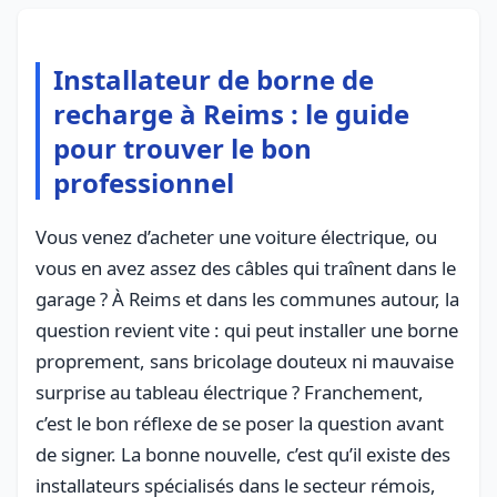
Installateur de borne de
recharge à Reims : le guide
pour trouver le bon
professionnel
Vous venez d’acheter une voiture électrique, ou
vous en avez assez des câbles qui traînent dans le
garage ? À Reims et dans les communes autour, la
question revient vite : qui peut installer une borne
proprement, sans bricolage douteux ni mauvaise
surprise au tableau électrique ? Franchement,
c’est le bon réflexe de se poser la question avant
de signer. La bonne nouvelle, c’est qu’il existe des
installateurs spécialisés dans le secteur rémois,