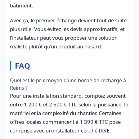
bâtiment.
Avec ça, le premier échange devient tout de suite
plus utile. Vous évitez les devis approximatifs, et
l’installateur peut vous proposer une solution
réaliste plutôt qu’un produit au hasard.
FAQ
Quel est le prix moyen d’une borne de recharge à
Reims ?
Pour une installation standard, comptez souvent
entre 1 200 € et 2 500 € TTC selon la puissance, le
matériel et la complexité du chantier. Certaines
offres locales commencent à 1 399 € TTC pose
comprise avec un installateur certifié IRVE.