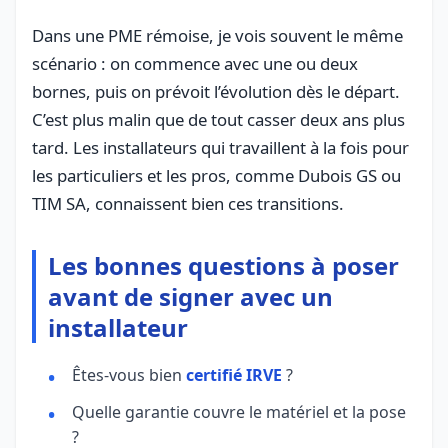
Dans une PME rémoise, je vois souvent le même
scénario : on commence avec une ou deux
bornes, puis on prévoit l’évolution dès le départ.
C’est plus malin que de tout casser deux ans plus
tard. Les installateurs qui travaillent à la fois pour
les particuliers et les pros, comme Dubois GS ou
TIM SA, connaissent bien ces transitions.
Les bonnes questions à poser
avant de signer avec un
installateur
Êtes-vous bien
certifié IRVE
?
Quelle garantie couvre le matériel et la pose
?