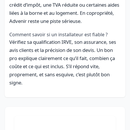
crédit d’impôt, une TVA réduite ou certaines aides
liées à la borne et au logement. En copropriété,
Advenir reste une piste sérieuse.
Comment savoir si un installateur est fiable ?
Vérifiez sa qualification IRVE, son assurance, ses
avis clients et la précision de son devis. Un bon
pro explique clairement ce qu’il fait, combien ça
coûte et ce qui est inclus. S’il répond vite,
proprement, et sans esquive, c’est plutôt bon
signe.