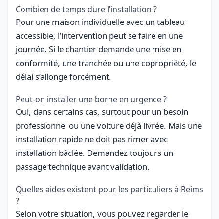
Combien de temps dure l’installation ?
Pour une maison individuelle avec un tableau
accessible, l’intervention peut se faire en une
journée. Si le chantier demande une mise en
conformité, une tranchée ou une copropriété, le
délai s’allonge forcément.
Peut-on installer une borne en urgence ?
Oui, dans certains cas, surtout pour un besoin
professionnel ou une voiture déjà livrée. Mais une
installation rapide ne doit pas rimer avec
installation bâclée. Demandez toujours un
passage technique avant validation.
Quelles aides existent pour les particuliers à Reims
?
Selon votre situation, vous pouvez regarder le