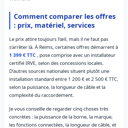
Comment comparer les offres
: prix, matériel, services
Le prix attire toujours l’œil, mais il ne faut pas
s’arrêter là. À Reims, certaines offres démarrent à
1 399 € TTC
, pose comprise avec un installateur
certifié IRVE, selon des concessions locales.
D’autres sources nationales situent plutôt une
installation standard entre 1 200 € et 2 500 € TTC,
selon la puissance, la longueur de câble et la
complexité du raccordement.
Je vous conseille de regarder cinq choses très
concrètes : la puissance de la borne, la marque,
les fonctions connectées, la longueur de câble, et