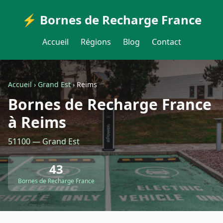
⚡ Bornes de Recharge France
Accueil
Régions
Blog
Contact
Accueil
›
Grand Est
›
Reims
Bornes de Recharge France
à Reims
51100 — Grand Est
43
Bornes de Recharge France