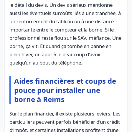
le détail du devis. Un devis sérieux mentionne
aussi les éventuels surcoûts liés à une tranchée, à
un renforcement du tableau ou à une distance
importante entre le compteur et la borne. Si le
professionnel reste flou sur le SAV, méfiance. Une
borne, ça vit. Et quand ça tombe en panne en
plein hiver, on apprécie beaucoup d’avoir
quelqu’un au bout du téléphone.
Aides financières et coups de
pouce pour installer une
borne à Reims
Sur le plan financier, il existe plusieurs leviers. Les
particuliers peuvent parfois bénéficier d’un crédit
d’impôt, et certaines installations profitent d’une