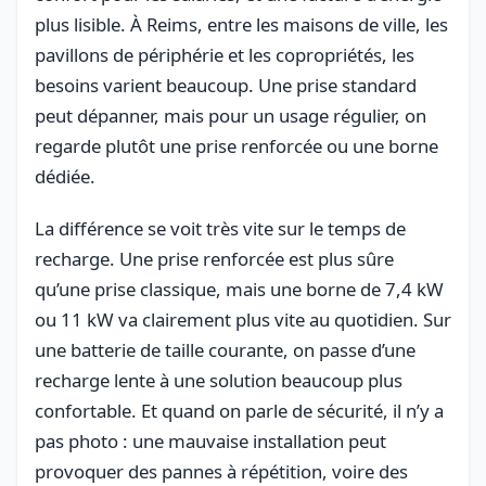
plus lisible. À Reims, entre les maisons de ville, les
pavillons de périphérie et les copropriétés, les
besoins varient beaucoup. Une prise standard
peut dépanner, mais pour un usage régulier, on
regarde plutôt une prise renforcée ou une borne
dédiée.
La différence se voit très vite sur le temps de
recharge. Une prise renforcée est plus sûre
qu’une prise classique, mais une borne de 7,4 kW
ou 11 kW va clairement plus vite au quotidien. Sur
une batterie de taille courante, on passe d’une
recharge lente à une solution beaucoup plus
confortable. Et quand on parle de sécurité, il n’y a
pas photo : une mauvaise installation peut
provoquer des pannes à répétition, voire des