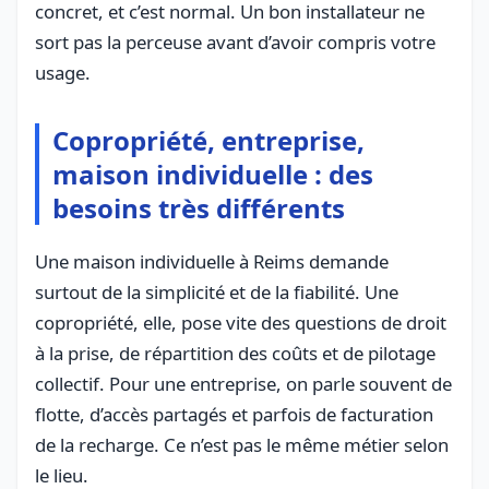
concret, et c’est normal. Un bon installateur ne
sort pas la perceuse avant d’avoir compris votre
usage.
Copropriété, entreprise,
maison individuelle : des
besoins très différents
Une maison individuelle à Reims demande
surtout de la simplicité et de la fiabilité. Une
copropriété, elle, pose vite des questions de droit
à la prise, de répartition des coûts et de pilotage
collectif. Pour une entreprise, on parle souvent de
flotte, d’accès partagés et parfois de facturation
de la recharge. Ce n’est pas le même métier selon
le lieu.