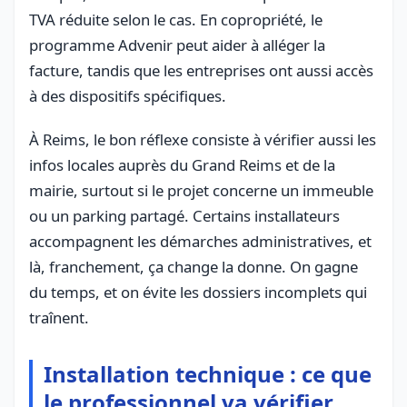
TVA réduite selon le cas. En copropriété, le
programme Advenir peut aider à alléger la
facture, tandis que les entreprises ont aussi accès
à des dispositifs spécifiques.
À Reims, le bon réflexe consiste à vérifier aussi les
infos locales auprès du Grand Reims et de la
mairie, surtout si le projet concerne un immeuble
ou un parking partagé. Certains installateurs
accompagnent les démarches administratives, et
là, franchement, ça change la donne. On gagne
du temps, et on évite les dossiers incomplets qui
traînent.
Installation technique : ce que
le professionnel va vérifier