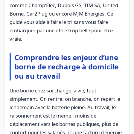
comme Champ’Elec, Dubois GS, TIM SA, United
Borne, Car2Plug ou encore MJM Energies. Ce
guide vous aide à faire le tri sans vous faire
embarquer par une offre trop belle pour être
vraie.
Comprendre les enjeux d’une
borne de recharge à domicile
ou au travail
Une borne chez soi change la vie, tout
simplement. On rentre, on branche, on repart le
lendemain avec la batterie pleine. Au travail, le
raisonnement est le même : moins de
déplacement vers les bornes publiques, plus de
confort pour les salariés, et une facture d’énergie