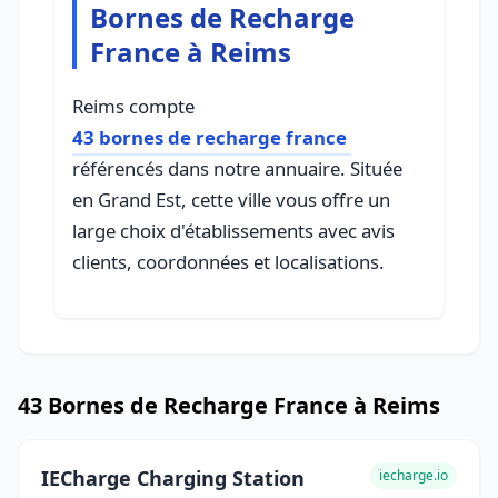
Bornes de Recharge
France à Reims
Reims compte
43 bornes de recharge france
référencés dans notre annuaire. Située
en Grand Est, cette ville vous offre un
large choix d'établissements avec avis
clients, coordonnées et localisations.
43 Bornes de Recharge France à Reims
IECharge Charging Station
iecharge.io