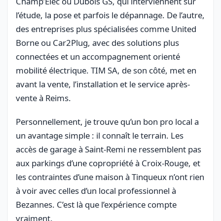
Champ’Elec ou Dubois GS, qui interviennent sur
l’étude, la pose et parfois le dépannage. De l’autre,
des entreprises plus spécialisées comme United
Borne ou Car2Plug, avec des solutions plus
connectées et un accompagnement orienté
mobilité électrique. TIM SA, de son côté, met en
avant la vente, l’installation et le service après-
vente à Reims.
Personnellement, je trouve qu’un bon pro local a
un avantage simple : il connaît le terrain. Les
accès de garage à Saint-Remi ne ressemblent pas
aux parkings d’une copropriété à Croix-Rouge, et
les contraintes d’une maison à Tinqueux n’ont rien
à voir avec celles d’un local professionnel à
Bezannes. C’est là que l’expérience compte
vraiment.