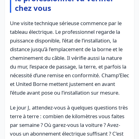
chez vous
Une visite technique sérieuse commence par le
tableau électrique. Le professionnel regarde la
puissance disponible, l’état de l’installation, la
distance jusqu’à l’emplacement de la borne et le
cheminement du câble. Il vérifie aussi la nature
du mur, l’espace de passage, la terre, et parfois la
nécessité d’une remise en conformité. Champ’Elec
et United Borne mettent justement en avant
l’étude avant pose ou l’installation sur mesure.
Le jour J, attendez-vous à quelques questions très
terre à terre : combien de kilomètres vous faites
par semaine ? Où garez-vous la voiture ? Avez-
vous un abonnement électrique suffisant ? C’est