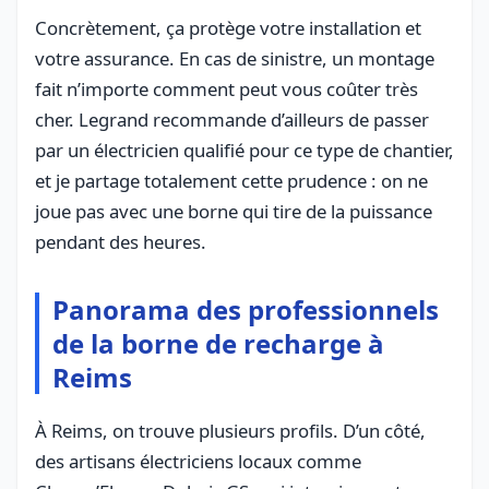
Concrètement, ça protège votre installation et
votre assurance. En cas de sinistre, un montage
fait n’importe comment peut vous coûter très
cher. Legrand recommande d’ailleurs de passer
par un électricien qualifié pour ce type de chantier,
et je partage totalement cette prudence : on ne
joue pas avec une borne qui tire de la puissance
pendant des heures.
Panorama des professionnels
de la borne de recharge à
Reims
À Reims, on trouve plusieurs profils. D’un côté,
des artisans électriciens locaux comme