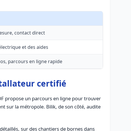
esure, contact direct
lectrique et des aides
ros, parcours en ligne rapide
allateur certifié
 EDF propose un parcours en ligne pour trouver
nt sur la métropole. Bilik, de son côté, audite
détaillés, sur des chantiers de bornes dans