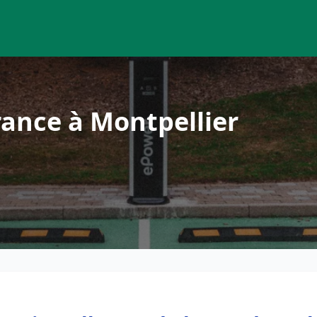
ance à Montpellier