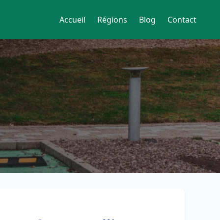
Accueil
Régions
Blog
Contact