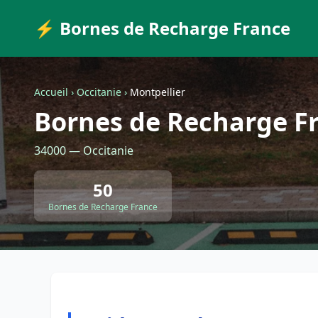
⚡ Bornes de Recharge France
Accueil
›
Occitanie
›
Montpellier
Bornes de Recharge Fr
34000 — Occitanie
50
Bornes de Recharge France