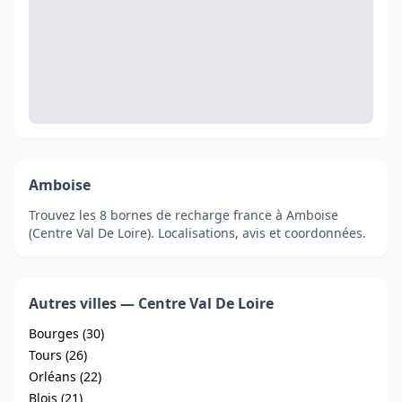
Amboise
Trouvez les 8 bornes de recharge france à Amboise
(Centre Val De Loire). Localisations, avis et coordonnées.
Autres villes — Centre Val De Loire
Bourges (30)
Tours (26)
Orléans (22)
Blois (21)