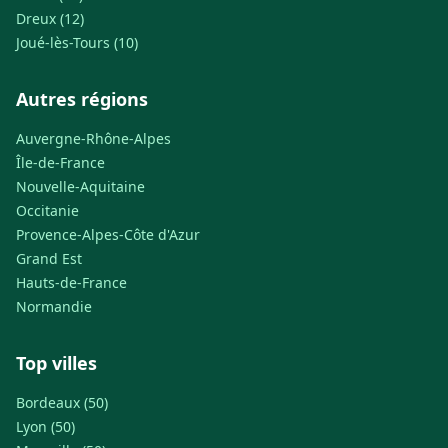
Dreux (12)
Joué-lès-Tours (10)
Autres régions
Auvergne-Rhône-Alpes
Île-de-France
Nouvelle-Aquitaine
Occitanie
Provence-Alpes-Côte d'Azur
Grand Est
Hauts-de-France
Normandie
Top villes
Bordeaux (50)
Lyon (50)