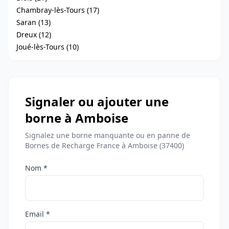
Chambray-lès-Tours (17)
Saran (13)
Dreux (12)
Joué-lès-Tours (10)
Signaler ou ajouter une
borne à Amboise
Signalez une borne manquante ou en panne de
Bornes de Recharge France à Amboise (37400)
Nom *
Email *