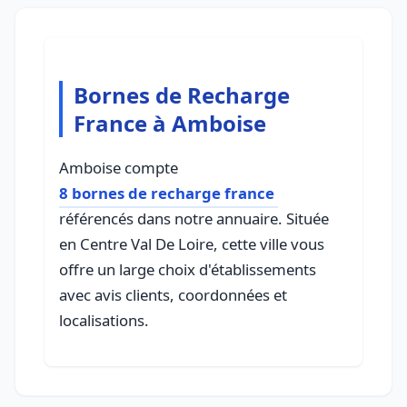
Bornes de Recharge
France à Amboise
Amboise compte
8 bornes de recharge france
référencés dans notre annuaire. Située
en Centre Val De Loire, cette ville vous
offre un large choix d'établissements
avec avis clients, coordonnées et
localisations.