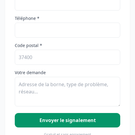
Téléphone *
Code postal *
Votre demande
Envoyer le signalement
Gratuit et sans engagement