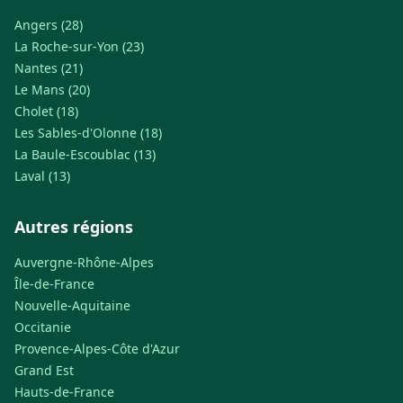
Angers (28)
La Roche-sur-Yon (23)
Nantes (21)
Le Mans (20)
Cholet (18)
Les Sables-d'Olonne (18)
La Baule-Escoublac (13)
Laval (13)
Autres régions
Auvergne-Rhône-Alpes
Île-de-France
Nouvelle-Aquitaine
Occitanie
Provence-Alpes-Côte d'Azur
Grand Est
Hauts-de-France