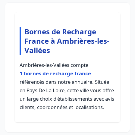
Bornes de Recharge
France à Ambrières-les-
Vallées
Ambrières-les-Vallées compte
1 bornes de recharge france
référencés dans notre annuaire. Située
en Pays De La Loire, cette ville vous offre
un large choix d'établissements avec avis
clients, coordonnées et localisations.