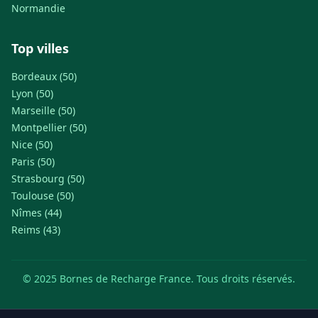
Normandie
Top villes
Bordeaux (50)
Lyon (50)
Marseille (50)
Montpellier (50)
Nice (50)
Paris (50)
Strasbourg (50)
Toulouse (50)
Nîmes (44)
Reims (43)
© 2025 Bornes de Recharge France. Tous droits réservés.