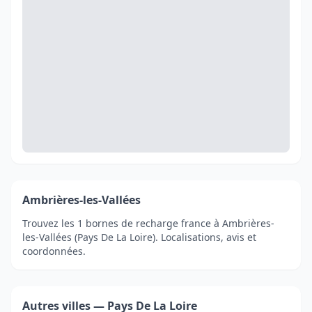
Ambrières-les-Vallées
Trouvez les 1 bornes de recharge france à Ambrières-
les-Vallées (Pays De La Loire). Localisations, avis et
coordonnées.
Autres villes — Pays De La Loire