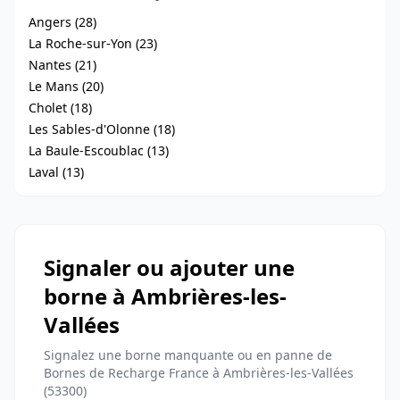
Angers (28)
La Roche-sur-Yon (23)
Nantes (21)
Le Mans (20)
Cholet (18)
Les Sables-d'Olonne (18)
La Baule-Escoublac (13)
Laval (13)
Signaler ou ajouter une
borne à Ambrières-les-
Vallées
Signalez une borne manquante ou en panne de
Bornes de Recharge France à Ambrières-les-Vallées
(53300)