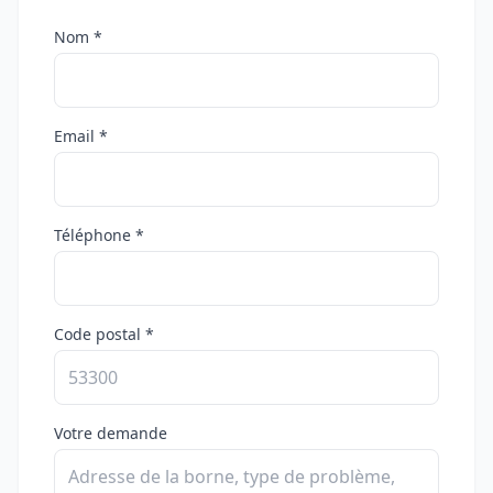
Nom *
Email *
Téléphone *
Code postal *
Votre demande