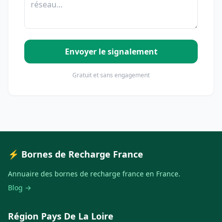
Envoyer le signalement
Gratuit et sans engagement
⚡ Bornes de Recharge France
Annuaire des bornes de recharge france en France.
Blog →
Région Pays De La Loire