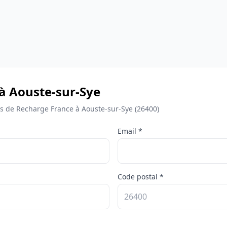
 à Aouste-sur-Sye
 de Recharge France à Aouste-sur-Sye (26400)
Email *
Code postal *