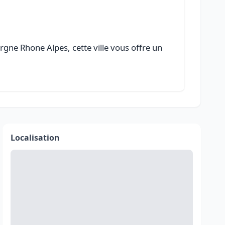
gne Rhone Alpes, cette ville vous offre un
Localisation