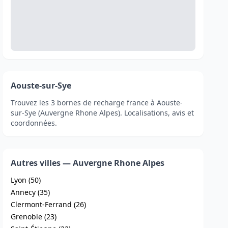
Aouste-sur-Sye
Trouvez les 3 bornes de recharge france à Aouste-
sur-Sye (Auvergne Rhone Alpes). Localisations, avis et
coordonnées.
Autres villes — Auvergne Rhone Alpes
Lyon (50)
Annecy (35)
Clermont-Ferrand (26)
Grenoble (23)