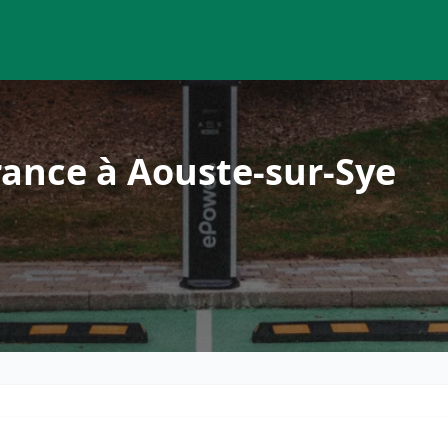
ance à Aouste-sur-Sye