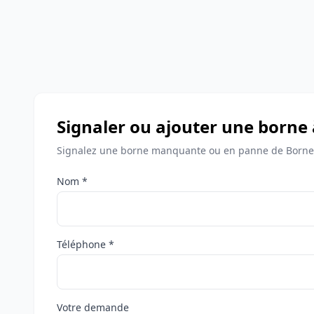
Signaler ou ajouter une borne
Signalez une borne manquante ou en panne de Bornes
Nom *
Téléphone *
Votre demande