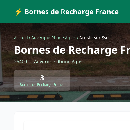
⚡ Bornes de Recharge France
Accueil
›
Auvergne Rhone Alpes
›
Aouste-sur-Sye
Bornes de Recharge Fr
26400 — Auvergne Rhone Alpes
3
Bornes de Recharge France