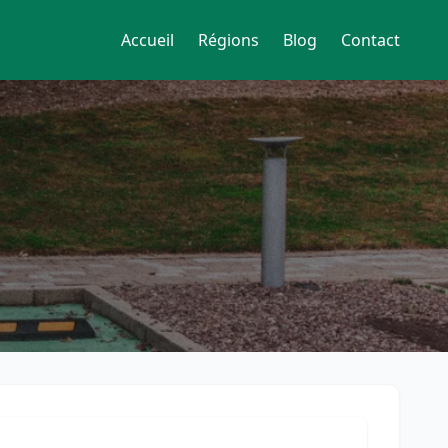
Accueil
Régions
Blog
Contact