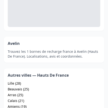
Avelin
Trouvez les 1 bornes de recharge france à Avelin (Hauts
De France). Localisations, avis et coordonnées.
Autres villes — Hauts De France
Lille (28)
Beauvais (25)
Arras (25)
Calais (21)
Amiens (19)