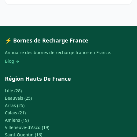
⚡ Bornes de Recharge France
Annuaire des bornes de recharge france en France.
Blog →
Région Hauts De France
Lille (28)
Beauvais (25)
Arras (25)
Calais (21)
Amiens (19)
Villeneuve-d'Ascq (19)
Saint-Quentin (16)