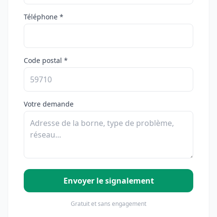
Téléphone *
Code postal *
Votre demande
Envoyer le signalement
Gratuit et sans engagement