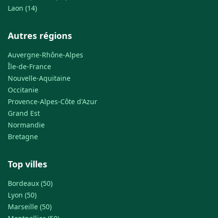
Laon (14)
Autres régions
Auvergne-Rhône-Alpes
Île-de-France
Nouvelle-Aquitaine
Occitanie
Provence-Alpes-Côte d'Azur
Grand Est
Normandie
Bretagne
Top villes
Bordeaux (50)
Lyon (50)
Marseille (50)