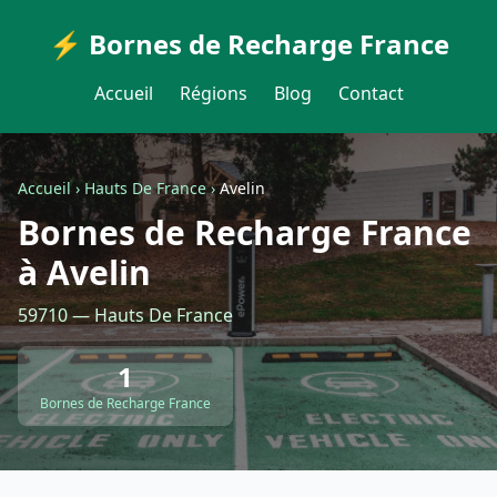
⚡ Bornes de Recharge France
Accueil
Régions
Blog
Contact
Accueil
›
Hauts De France
›
Avelin
Bornes de Recharge France
à Avelin
59710 — Hauts De France
1
Bornes de Recharge France