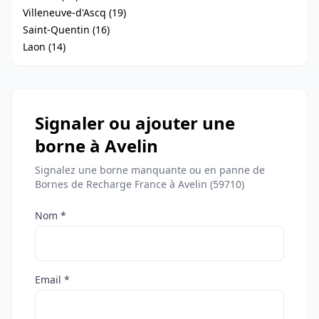
Villeneuve-d'Ascq (19)
Saint-Quentin (16)
Laon (14)
Signaler ou ajouter une
borne à Avelin
Signalez une borne manquante ou en panne de
Bornes de Recharge France à Avelin (59710)
Nom *
Email *