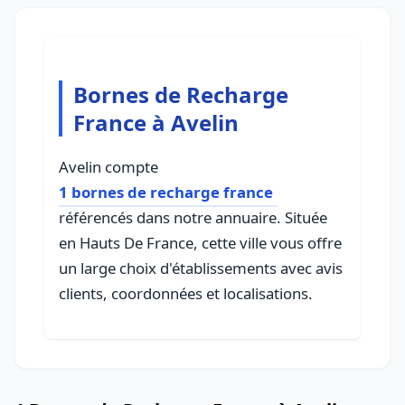
Bornes de Recharge
France à Avelin
Avelin compte
1 bornes de recharge france
référencés dans notre annuaire. Située
en Hauts De France, cette ville vous offre
un large choix d'établissements avec avis
clients, coordonnées et localisations.