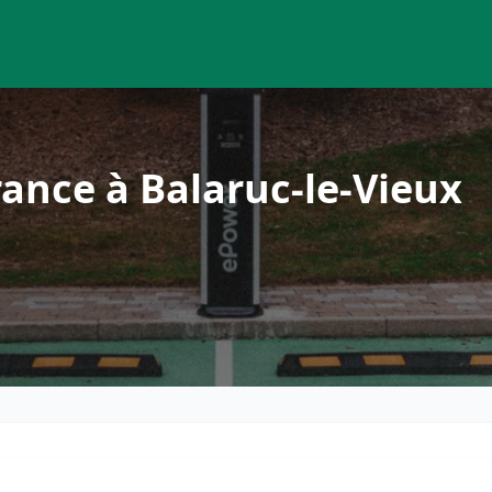
ance à Balaruc-le-Vieux