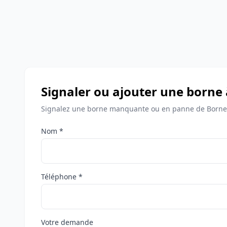
Signaler ou ajouter une borne 
Signalez une borne manquante ou en panne de Bornes 
Nom *
Téléphone *
Votre demande