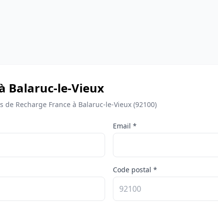
à Balaruc-le-Vieux
de Recharge France à Balaruc-le-Vieux (92100)
Email *
Code postal *