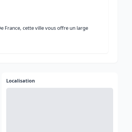
 France, cette ville vous offre un large
Localisation