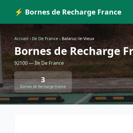
⚡ Bornes de Recharge France
Accueil
›
Ile De France
›
Balaruc-le-Vieux
Bornes de Recharge Fr
92100 — Ile De France
3
Bornes de Recharge France