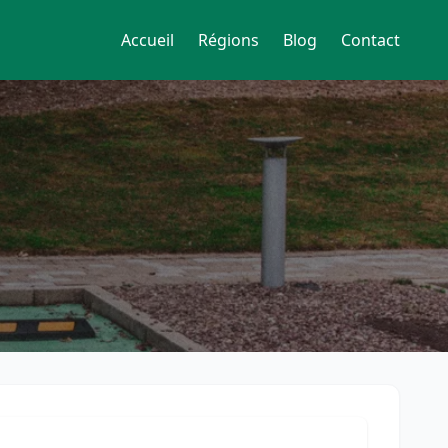
Accueil
Régions
Blog
Contact