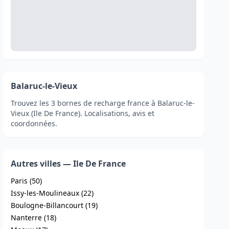
Balaruc-le-Vieux
Trouvez les 3 bornes de recharge france à Balaruc-le-
Vieux (Ile De France). Localisations, avis et
coordonnées.
Autres villes — Ile De France
Paris (50)
Issy-les-Moulineaux (22)
Boulogne-Billancourt (19)
Nanterre (18)