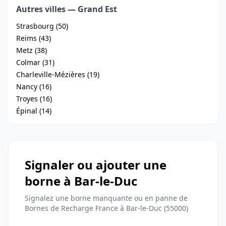
Autres villes — Grand Est
Strasbourg (50)
Reims (43)
Metz (38)
Colmar (31)
Charleville-Mézières (19)
Nancy (16)
Troyes (16)
Épinal (14)
Signaler ou ajouter une
borne à Bar-le-Duc
Signalez une borne manquante ou en panne de
Bornes de Recharge France à Bar-le-Duc (55000)