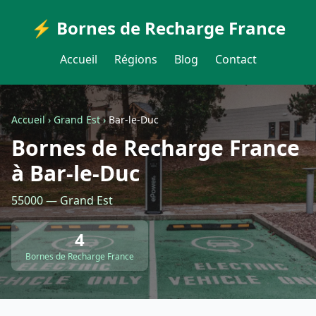
⚡ Bornes de Recharge France
Accueil
Régions
Blog
Contact
Accueil
›
Grand Est
›
Bar-le-Duc
Bornes de Recharge France
à Bar-le-Duc
55000 — Grand Est
4
Bornes de Recharge France