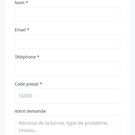
Nom *
Email *
Téléphone *
Code postal *
Votre demande