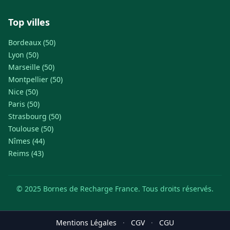
Top villes
Bordeaux (50)
Lyon (50)
Marseille (50)
Montpellier (50)
Nice (50)
Paris (50)
Strasbourg (50)
Toulouse (50)
Nîmes (44)
Reims (43)
© 2025 Bornes de Recharge France. Tous droits réservés.
Mentions Légales
·
CGV
·
CGU