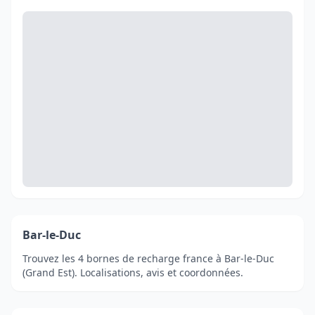
Bar-le-Duc
Trouvez les 4 bornes de recharge france à Bar-le-Duc
(Grand Est). Localisations, avis et coordonnées.