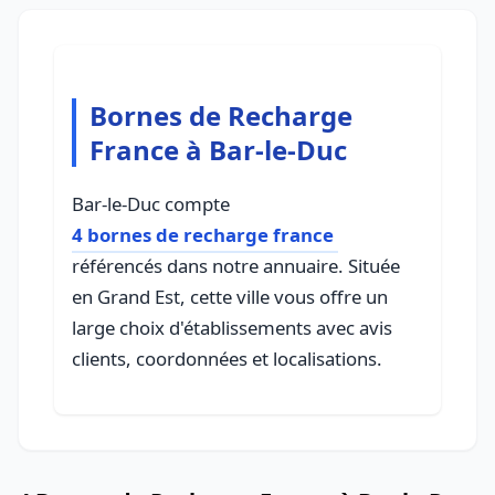
Bornes de Recharge
France à Bar-le-Duc
Bar-le-Duc compte
4 bornes de recharge france
référencés dans notre annuaire. Située
en Grand Est, cette ville vous offre un
large choix d'établissements avec avis
clients, coordonnées et localisations.