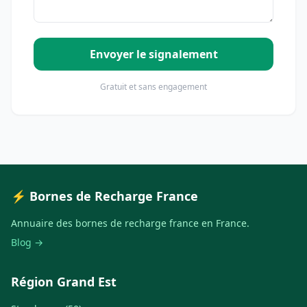
Envoyer le signalement
Gratuit et sans engagement
⚡ Bornes de Recharge France
Annuaire des bornes de recharge france en France.
Blog →
Région Grand Est