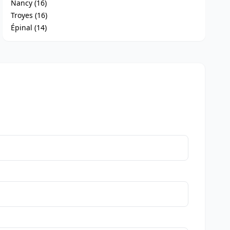
Nancy (16)
Troyes (16)
Épinal (14)