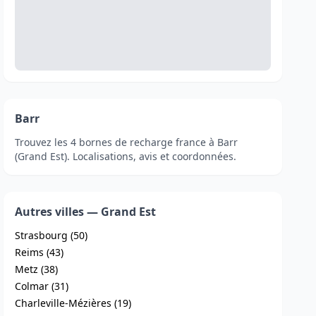
Barr
Trouvez les 4 bornes de recharge france à Barr
(Grand Est). Localisations, avis et coordonnées.
Autres villes — Grand Est
Strasbourg (50)
Reims (43)
Metz (38)
Colmar (31)
Charleville-Mézières (19)