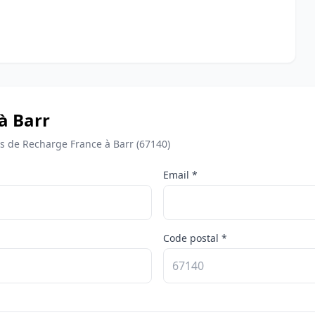
à Barr
 de Recharge France à Barr (67140)
Email *
Code postal *