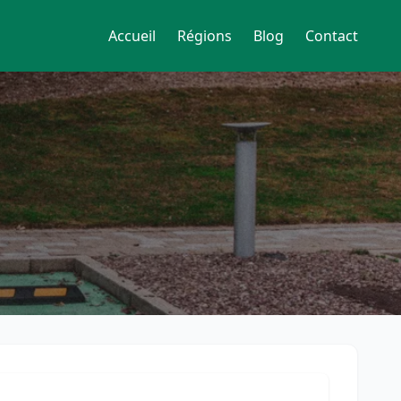
Accueil
Régions
Blog
Contact