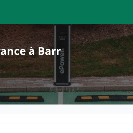
ance à Barr