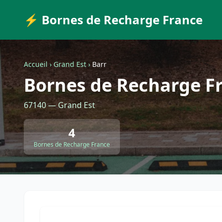
⚡ Bornes de Recharge France
Accueil
›
Grand Est
›
Barr
Bornes de Recharge Fr
67140 — Grand Est
4
Bornes de Recharge France