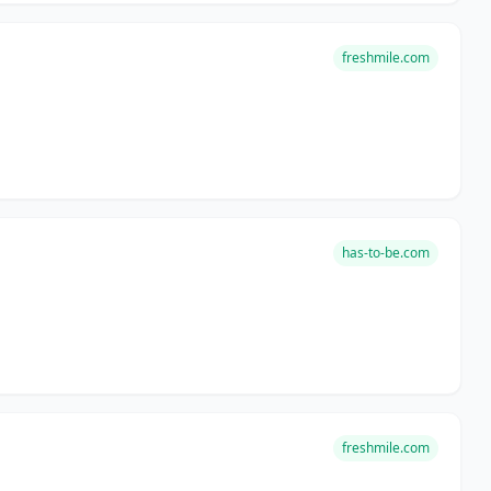
freshmile.com
has-to-be.com
freshmile.com