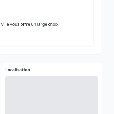
ville vous offre un large choix
Localisation