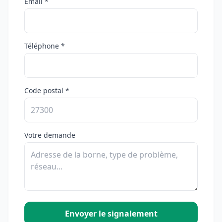
Email *
Téléphone *
Code postal *
Votre demande
Envoyer le signalement