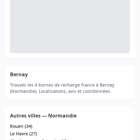
Bernay
Trouvez les 4 bornes de recharge france à Bernay
(Normandie). Localisations, avis et coordonnées.
Autres villes — Normandie
Rouen (34)
Le Havre (27)