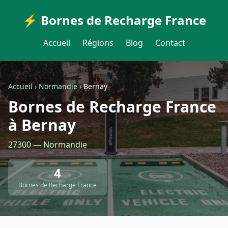
⚡ Bornes de Recharge France
Accueil
Régions
Blog
Contact
Accueil
›
Normandie
›
Bernay
Bornes de Recharge France
à Bernay
27300 — Normandie
4
Bornes de Recharge France