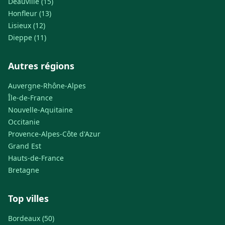
Deauville (15)
Honfleur (13)
Lisieux (12)
Dieppe (11)
Autres régions
Auvergne-Rhône-Alpes
Île-de-France
Nouvelle-Aquitaine
Occitanie
Provence-Alpes-Côte d'Azur
Grand Est
Hauts-de-France
Bretagne
Top villes
Bordeaux (50)