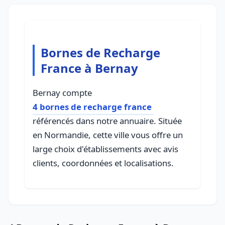
Bornes de Recharge
France à Bernay
Bernay compte
4 bornes de recharge france
référencés dans notre annuaire. Située
en Normandie, cette ville vous offre un
large choix d'établissements avec avis
clients, coordonnées et localisations.