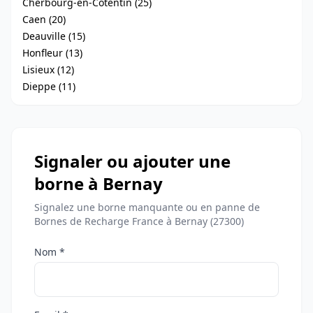
Cherbourg-en-Cotentin (25)
Caen (20)
Deauville (15)
Honfleur (13)
Lisieux (12)
Dieppe (11)
Signaler ou ajouter une
borne à Bernay
Signalez une borne manquante ou en panne de
Bornes de Recharge France à Bernay (27300)
Nom *