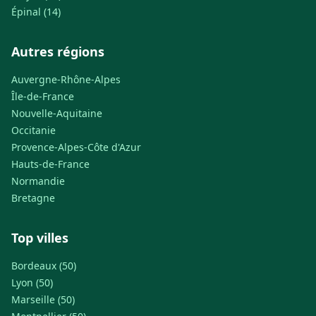
Épinal (14)
Autres régions
Auvergne-Rhône-Alpes
Île-de-France
Nouvelle-Aquitaine
Occitanie
Provence-Alpes-Côte d'Azur
Hauts-de-France
Normandie
Bretagne
Top villes
Bordeaux (50)
Lyon (50)
Marseille (50)