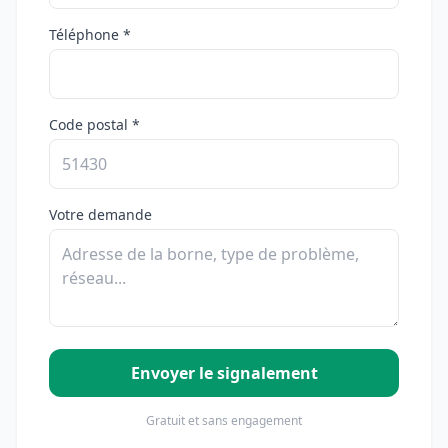
Téléphone *
Code postal *
Votre demande
Envoyer le signalement
Gratuit et sans engagement