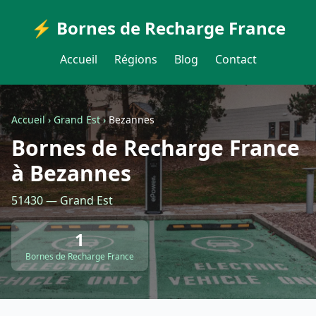
⚡ Bornes de Recharge France
Accueil
Régions
Blog
Contact
Accueil
›
Grand Est
›
Bezannes
Bornes de Recharge France
à Bezannes
51430 — Grand Est
1
Bornes de Recharge France