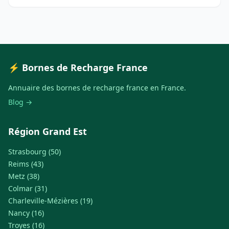
⚡ Bornes de Recharge France
Annuaire des bornes de recharge france en France.
Blog →
Région Grand Est
Strasbourg (50)
Reims (43)
Metz (38)
Colmar (31)
Charleville-Mézières (19)
Nancy (16)
Troyes (16)