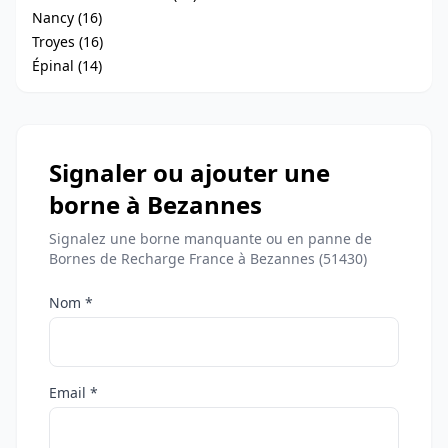
Nancy (16)
Troyes (16)
Épinal (14)
Signaler ou ajouter une
borne à Bezannes
Signalez une borne manquante ou en panne de
Bornes de Recharge France à Bezannes (51430)
Nom *
Email *