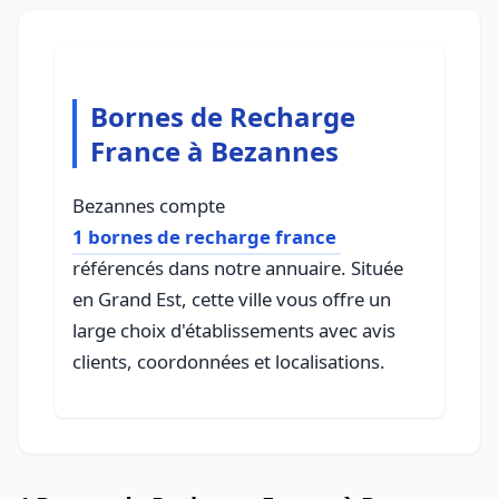
Bornes de Recharge
France à Bezannes
Bezannes compte
1 bornes de recharge france
référencés dans notre annuaire. Située
en Grand Est, cette ville vous offre un
large choix d'établissements avec avis
clients, coordonnées et localisations.