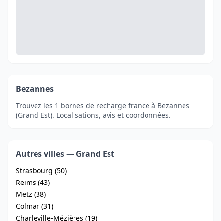
Bezannes
Trouvez les 1 bornes de recharge france à Bezannes
(Grand Est). Localisations, avis et coordonnées.
Autres villes — Grand Est
Strasbourg (50)
Reims (43)
Metz (38)
Colmar (31)
Charleville-Mézières (19)