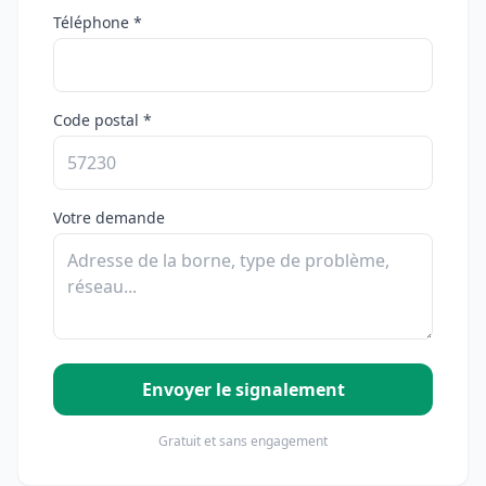
Téléphone *
Code postal *
Votre demande
Envoyer le signalement
Gratuit et sans engagement