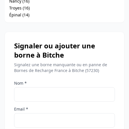
Nancy (16)
Troyes (16)
Épinal (14)
Signaler ou ajouter une
borne à Bitche
Signalez une borne manquante ou en panne de
Bornes de Recharge France à Bitche (57230)
Nom *
Email *