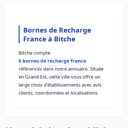
Bornes de Recharge
France à Bitche
Bitche compte
6 bornes de recharge france
référencés dans notre annuaire. Située
en Grand Est, cette ville vous offre un
large choix d'établissements avec avis
clients, coordonnées et localisations.