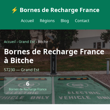
⚡ Bornes de Recharge France
Accueil
Régions
Blog
Contact
Accueil
›
Grand Est
›
Bitche
Bornes de Recharge France
à Bitche
57230 — Grand Est
6
Bornes de Recharge France