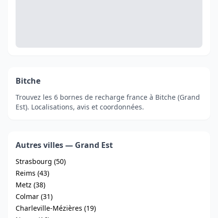
Bitche
Trouvez les 6 bornes de recharge france à Bitche (Grand
Est). Localisations, avis et coordonnées.
Autres villes — Grand Est
Strasbourg (50)
Reims (43)
Metz (38)
Colmar (31)
Charleville-Mézières (19)