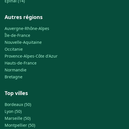
Épinal (14)
Autres régions
Auvergne-Rhône-Alpes
Île-de-France
Nouvelle-Aquitaine
Occitanie
Provence-Alpes-Côte d'Azur
Hauts-de-France
Normandie
Bretagne
Top villes
Bordeaux (50)
Lyon (50)
Marseille (50)
Montpellier (50)