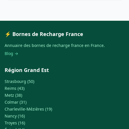
⚡ Bornes de Recharge France
Annuaire des bornes de recharge france en France.
Blog →
Région Grand Est
Strasbourg (50)
Reims (43)
Metz (38)
Colmar (31)
Charleville-Mézières (19)
Nancy (16)
Troyes (16)