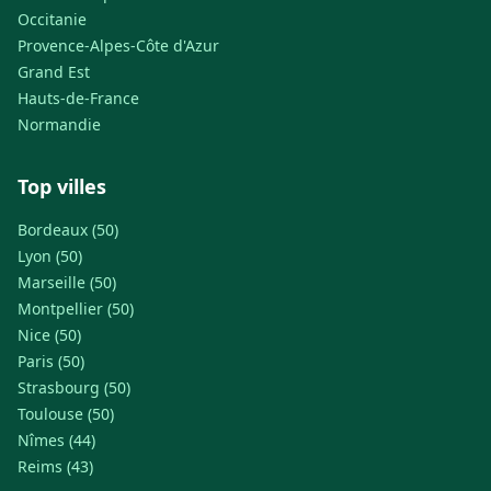
Occitanie
Provence-Alpes-Côte d'Azur
Grand Est
Hauts-de-France
Normandie
Top villes
Bordeaux (50)
Lyon (50)
Marseille (50)
Montpellier (50)
Nice (50)
Paris (50)
Strasbourg (50)
Toulouse (50)
Nîmes (44)
Reims (43)