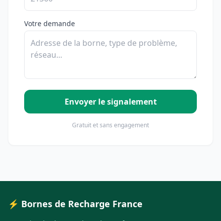
Votre demande
Envoyer le signalement
Gratuit et sans engagement
⚡ Bornes de Recharge France