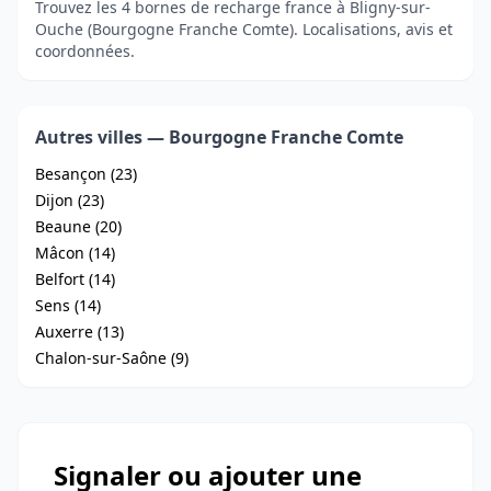
Trouvez les 4 bornes de recharge france à Bligny-sur-
Ouche (Bourgogne Franche Comte). Localisations, avis et
coordonnées.
Autres villes — Bourgogne Franche Comte
Besançon (23)
Dijon (23)
Beaune (20)
Mâcon (14)
Belfort (14)
Sens (14)
Auxerre (13)
Chalon-sur-Saône (9)
Signaler ou ajouter une