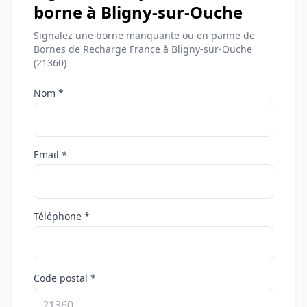
borne à Bligny-sur-Ouche
Signalez une borne manquante ou en panne de
Bornes de Recharge France à Bligny-sur-Ouche
(21360)
Nom *
Email *
Téléphone *
Code postal *