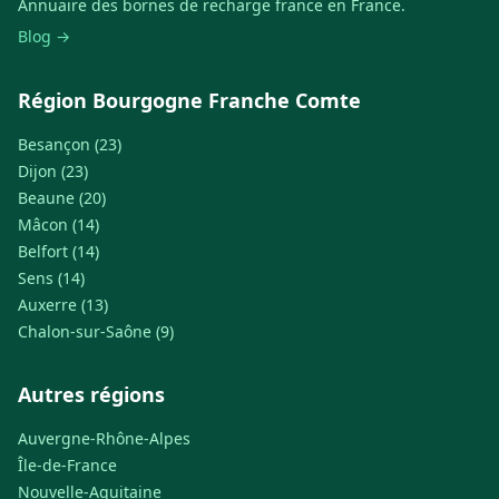
Annuaire des bornes de recharge france en France.
Blog →
Région Bourgogne Franche Comte
Besançon (23)
Dijon (23)
Beaune (20)
Mâcon (14)
Belfort (14)
Sens (14)
Auxerre (13)
Chalon-sur-Saône (9)
Autres régions
Auvergne-Rhône-Alpes
Île-de-France
Nouvelle-Aquitaine