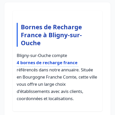
Bornes de Recharge
France à Bligny-sur-
Ouche
Bligny-sur-Ouche compte
4 bornes de recharge france
référencés dans notre annuaire. Située
en Bourgogne Franche Comte, cette ville
vous offre un large choix
d'établissements avec avis clients,
coordonnées et localisations.