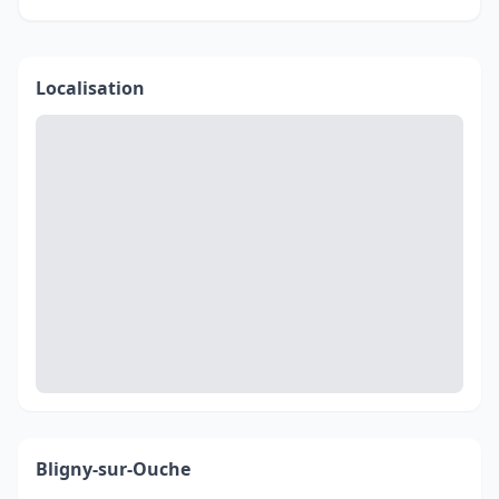
Localisation
Bligny-sur-Ouche