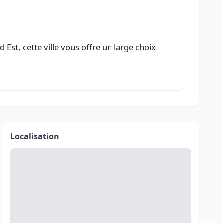
Est, cette ville vous offre un large choix
Localisation