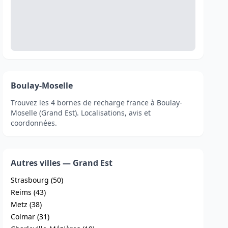
Boulay-Moselle
Trouvez les 4 bornes de recharge france à Boulay-
Moselle (Grand Est). Localisations, avis et
coordonnées.
Autres villes — Grand Est
Strasbourg (50)
Reims (43)
Metz (38)
Colmar (31)