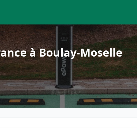
ance à Boulay-Moselle