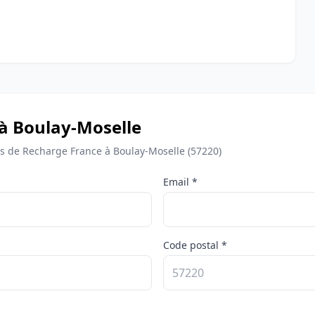
 à Boulay-Moselle
 de Recharge France à Boulay-Moselle (57220)
Email *
Code postal *