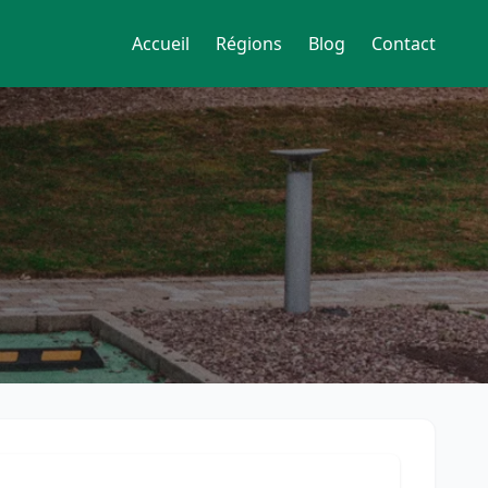
Accueil
Régions
Blog
Contact