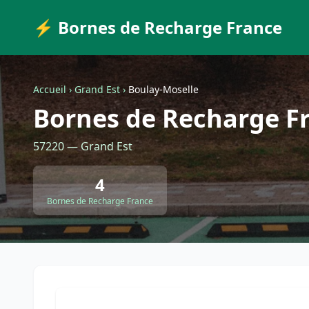
⚡ Bornes de Recharge France
Accueil
›
Grand Est
›
Boulay-Moselle
Bornes de Recharge Fr
57220 — Grand Est
4
Bornes de Recharge France