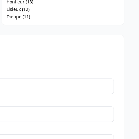
Honfleur (13)
Lisieux (12)
Dieppe (11)