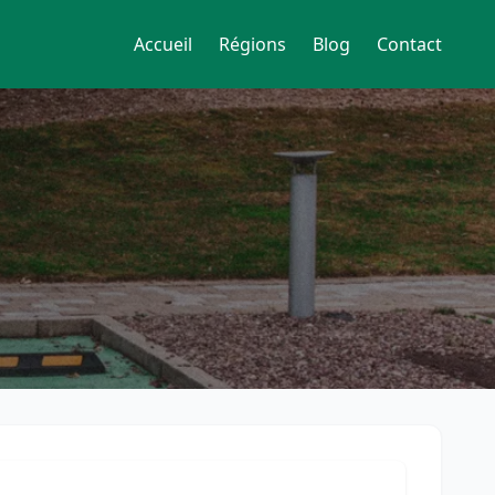
Accueil
Régions
Blog
Contact