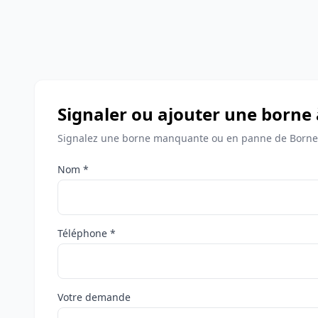
Signaler ou ajouter une borne
Signalez une borne manquante ou en panne de Bornes
Nom *
Téléphone *
Votre demande