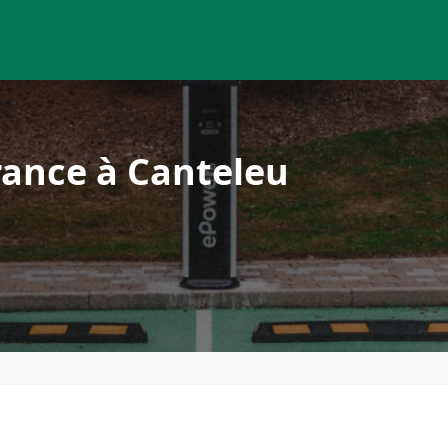
rance à Canteleu