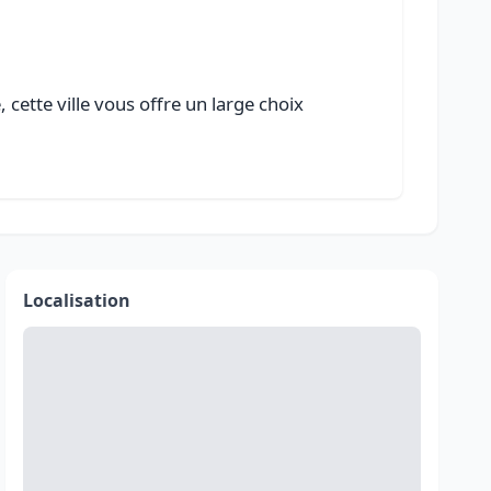
cette ville vous offre un large choix
Localisation