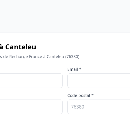
 à Canteleu
 de Recharge France à Canteleu (76380)
Email *
Code postal *