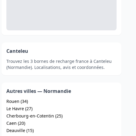
Canteleu
Trouvez les 3 bornes de recharge france à Canteleu
(Normandie). Localisations, avis et coordonnées.
Autres villes — Normandie
Rouen (34)
Le Havre (27)
Cherbourg-en-Cotentin (25)
Caen (20)
Deauville (15)