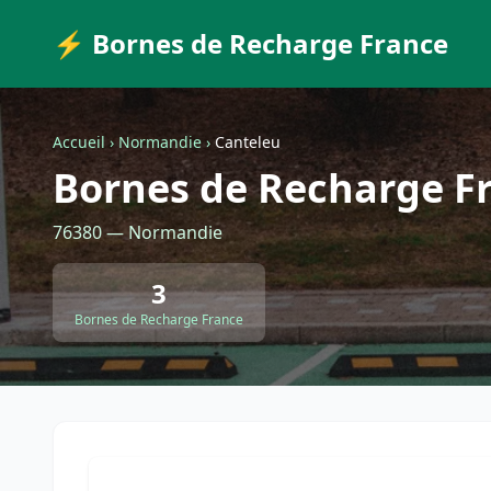
⚡ Bornes de Recharge France
Accueil
›
Normandie
›
Canteleu
Bornes de Recharge F
76380 — Normandie
3
Bornes de Recharge France