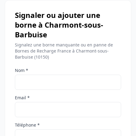
Signaler ou ajouter une
borne à Charmont-sous-
Barbuise
Signalez une borne manquante ou en panne de
Bornes de Recharge France à Charmont-sous-
Barbuise (10150)
Nom *
Email *
Téléphone *