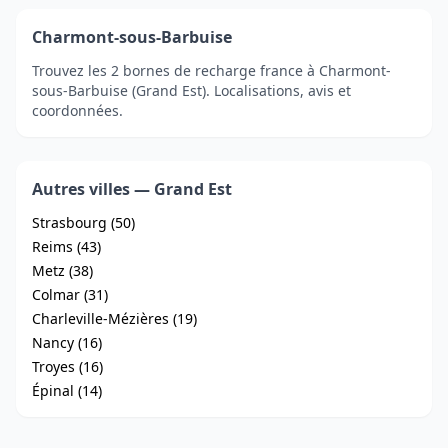
Charmont-sous-Barbuise
Trouvez les 2 bornes de recharge france à Charmont-
sous-Barbuise (Grand Est). Localisations, avis et
coordonnées.
Autres villes — Grand Est
Strasbourg (50)
Reims (43)
Metz (38)
Colmar (31)
Charleville-Mézières (19)
Nancy (16)
Troyes (16)
Épinal (14)