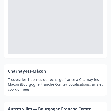
Charnay-lès-Mâcon
Trouvez les 1 bornes de recharge france à Charnay-lès-
Mâcon (Bourgogne Franche Comte). Localisations, avis et
coordonnées.
Autres villes — Bourgogne Franche Comte