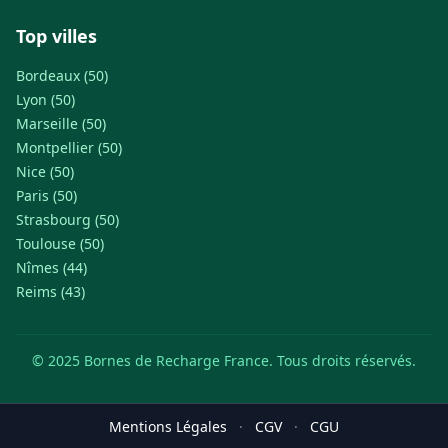
Top villes
Bordeaux (50)
Lyon (50)
Marseille (50)
Montpellier (50)
Nice (50)
Paris (50)
Strasbourg (50)
Toulouse (50)
Nîmes (44)
Reims (43)
© 2025 Bornes de Recharge France. Tous droits réservés.
Mentions Légales
·
CGV
·
CGU