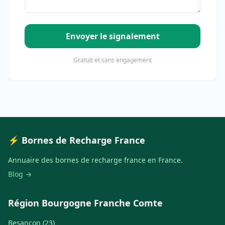
Envoyer le signalement
Gratuit et sans engagement
⚡ Bornes de Recharge France
Annuaire des bornes de recharge france en France.
Blog →
Région Bourgogne Franche Comte
Besançon (23)