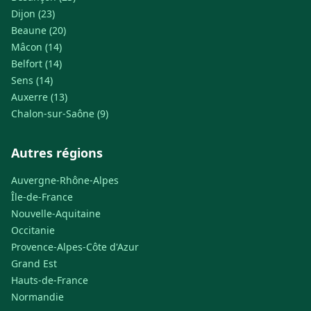
Dijon (23)
Beaune (20)
Mâcon (14)
Belfort (14)
Sens (14)
Auxerre (13)
Chalon-sur-Saône (9)
Autres régions
Auvergne-Rhône-Alpes
Île-de-France
Nouvelle-Aquitaine
Occitanie
Provence-Alpes-Côte d'Azur
Grand Est
Hauts-de-France
Normandie