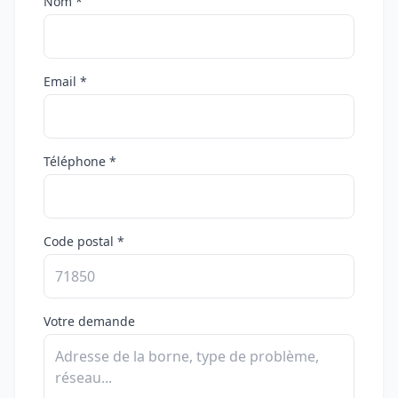
Nom *
Email *
Téléphone *
Code postal *
Votre demande