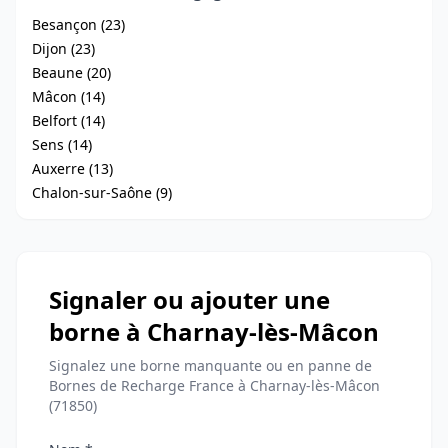
Besançon (23)
Dijon (23)
Beaune (20)
Mâcon (14)
Belfort (14)
Sens (14)
Auxerre (13)
Chalon-sur-Saône (9)
Signaler ou ajouter une
borne à Charnay-lès-Mâcon
Signalez une borne manquante ou en panne de
Bornes de Recharge France à Charnay-lès-Mâcon
(71850)