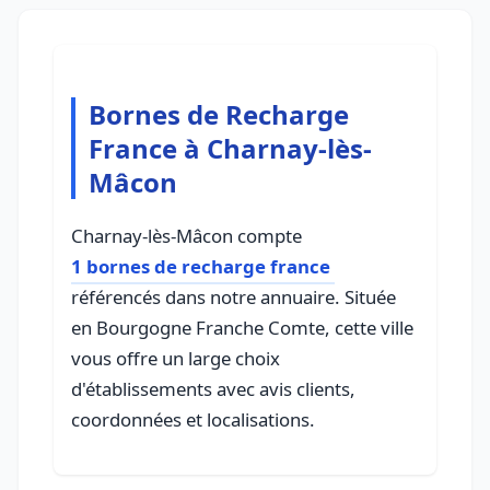
Bornes de Recharge
France à Charnay-lès-
Mâcon
Charnay-lès-Mâcon compte
1 bornes de recharge france
référencés dans notre annuaire. Située
en Bourgogne Franche Comte, cette ville
vous offre un large choix
d'établissements avec avis clients,
coordonnées et localisations.