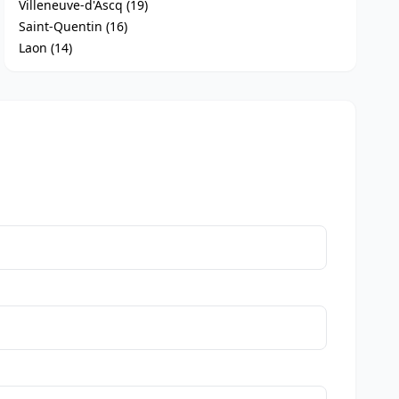
Villeneuve-d'Ascq (19)
Saint-Quentin (16)
Laon (14)