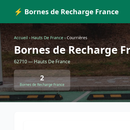
⚡ Bornes de Recharge France
Accueil
›
Hauts De France
›
Courrières
Bornes de Recharge Fr
62710 — Hauts De France
2
Bornes de Recharge France