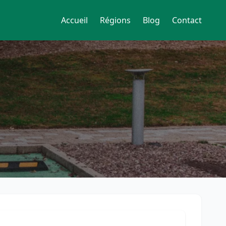
Accueil
Régions
Blog
Contact