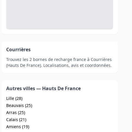
Courrières
Trouvez les 2 bornes de recharge france à Courrières
(Hauts De France). Localisations, avis et coordonnées.
Autres villes — Hauts De France
Lille (28)
Beauvais (25)
Arras (25)
Calais (21)
Amiens (19)