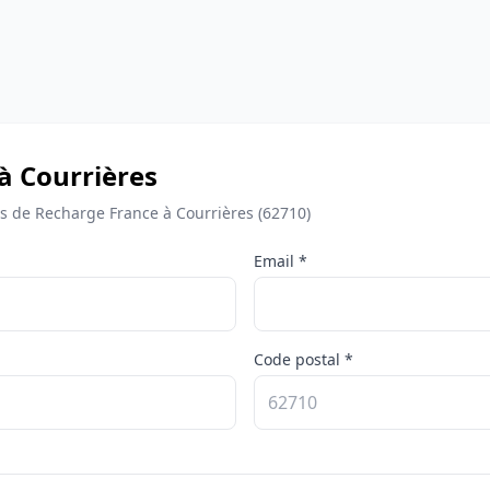
à Courrières
 de Recharge France à Courrières (62710)
Email *
Code postal *