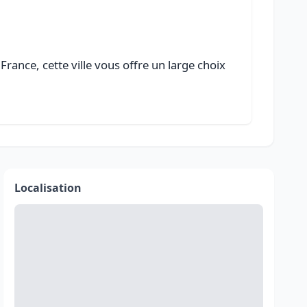
rance, cette ville vous offre un large choix
Localisation