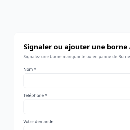
Signaler ou ajouter une borne 
Signalez une borne manquante ou en panne de Bornes
Nom *
Téléphone *
Votre demande