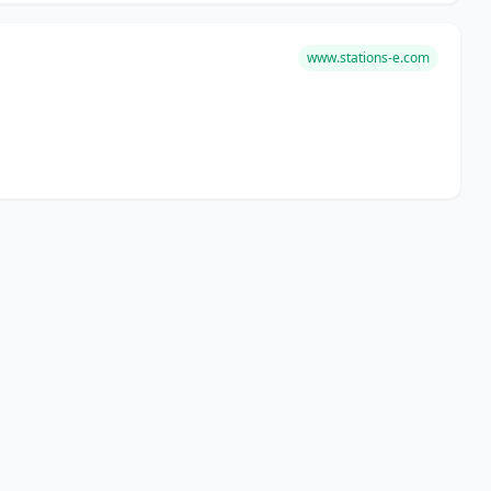
www.stations-e.com