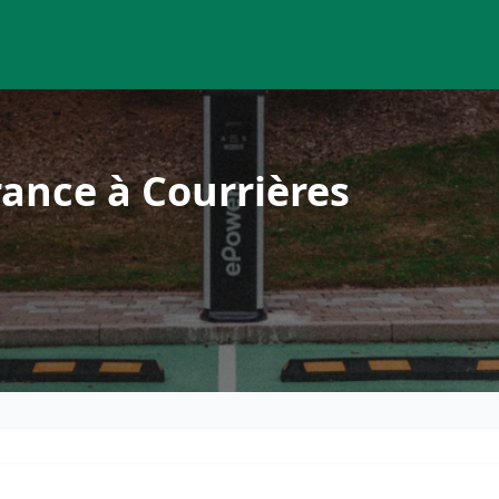
ance à Courrières