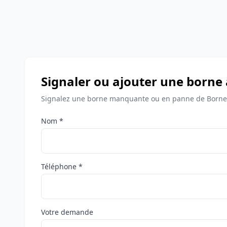
Signaler ou ajouter une borne
Signalez une borne manquante ou en panne de Borne
Nom *
Téléphone *
Votre demande