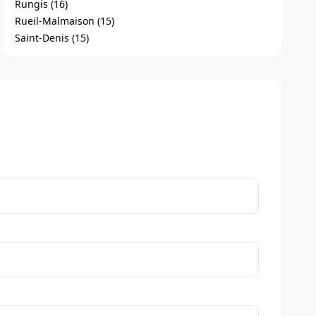
Rungis (16)
Rueil-Malmaison (15)
Saint-Denis (15)