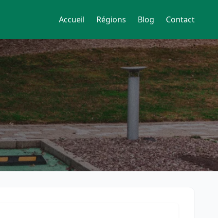
Accueil
Régions
Blog
Contact