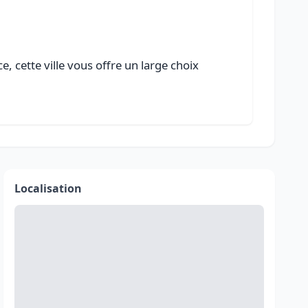
, cette ville vous offre un large choix
Localisation