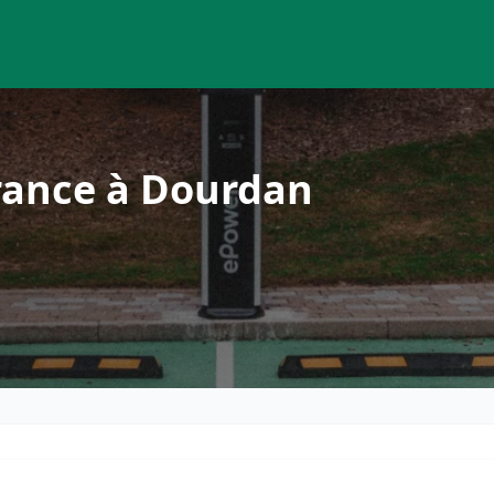
rance à Dourdan