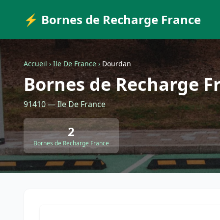
⚡ Bornes de Recharge France
Accueil
›
Ile De France
›
Dourdan
Bornes de Recharge F
91410 — Ile De France
2
Bornes de Recharge France