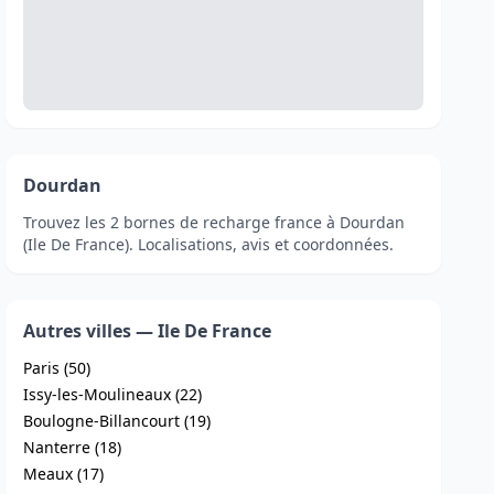
Dourdan
Trouvez les 2 bornes de recharge france à Dourdan
(Ile De France). Localisations, avis et coordonnées.
Autres villes — Ile De France
Paris (50)
Issy-les-Moulineaux (22)
Boulogne-Billancourt (19)
Nanterre (18)
Meaux (17)