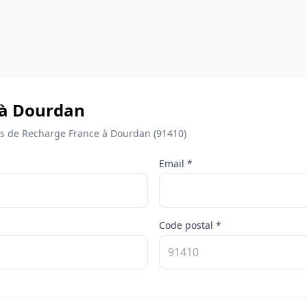
 à Dourdan
s de Recharge France à Dourdan (91410)
Email *
Code postal *