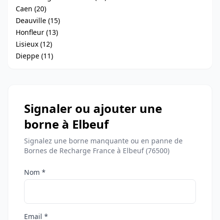
Caen (20)
Deauville (15)
Honfleur (13)
Lisieux (12)
Dieppe (11)
Signaler ou ajouter une
borne à Elbeuf
Signalez une borne manquante ou en panne de
Bornes de Recharge France à Elbeuf (76500)
Nom *
Email *