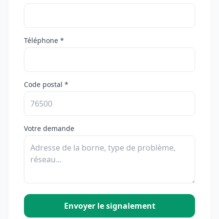
Téléphone *
Code postal *
Votre demande
Envoyer le signalement