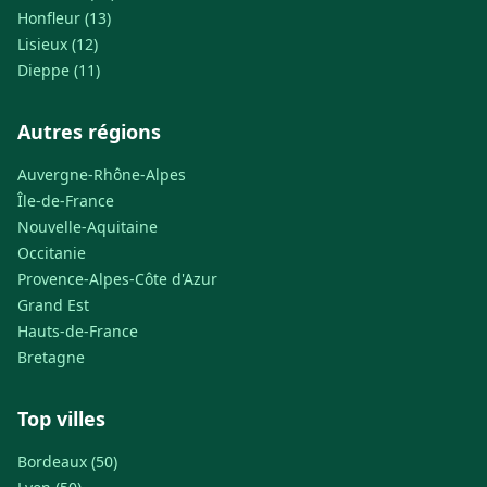
Honfleur (13)
Lisieux (12)
Dieppe (11)
Autres régions
Auvergne-Rhône-Alpes
Île-de-France
Nouvelle-Aquitaine
Occitanie
Provence-Alpes-Côte d'Azur
Grand Est
Hauts-de-France
Bretagne
Top villes
Bordeaux (50)