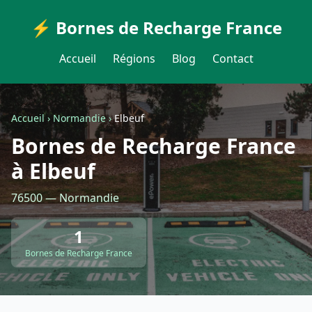
⚡ Bornes de Recharge France
Accueil
Régions
Blog
Contact
Accueil
›
Normandie
›
Elbeuf
Bornes de Recharge France
à Elbeuf
76500 — Normandie
1
Bornes de Recharge France