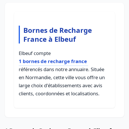
Bornes de Recharge
France à Elbeuf
Elbeuf compte
1 bornes de recharge france
référencés dans notre annuaire. Située
en Normandie, cette ville vous offre un
large choix d'établissements avec avis
clients, coordonnées et localisations.