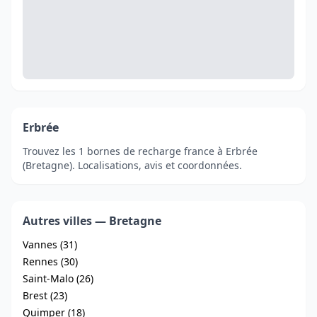
Erbrée
Trouvez les 1 bornes de recharge france à Erbrée
(Bretagne). Localisations, avis et coordonnées.
Autres villes — Bretagne
Vannes (31)
Rennes (30)
Saint-Malo (26)
Brest (23)
Quimper (18)