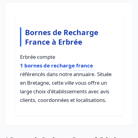
Bornes de Recharge
France à Erbrée
Erbrée compte
1 bornes de recharge france
référencés dans notre annuaire. Située
en Bretagne, cette ville vous offre un
large choix d'établissements avec avis
clients, coordonnées et localisations.