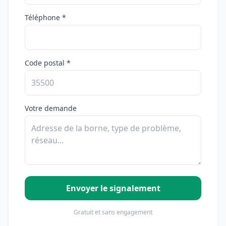
Téléphone *
Code postal *
Votre demande
Envoyer le signalement
Gratuit et sans engagement