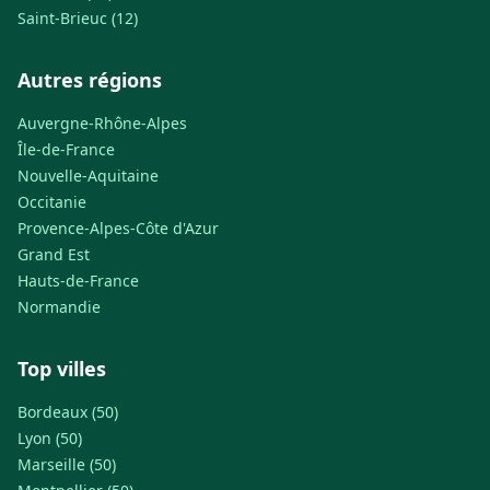
Saint-Brieuc (12)
Autres régions
Auvergne-Rhône-Alpes
Île-de-France
Nouvelle-Aquitaine
Occitanie
Provence-Alpes-Côte d'Azur
Grand Est
Hauts-de-France
Normandie
Top villes
Bordeaux (50)
Lyon (50)
Marseille (50)