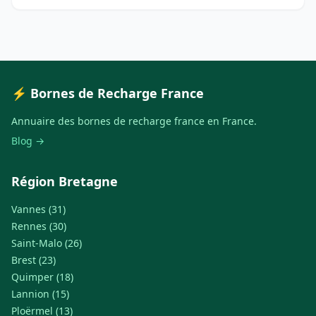
⚡ Bornes de Recharge France
Annuaire des bornes de recharge france en France.
Blog →
Région Bretagne
Vannes (31)
Rennes (30)
Saint-Malo (26)
Brest (23)
Quimper (18)
Lannion (15)
Ploërmel (13)