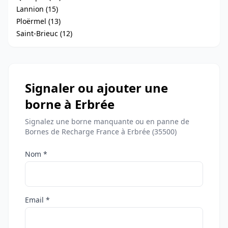
Lannion (15)
Ploërmel (13)
Saint-Brieuc (12)
Signaler ou ajouter une
borne à Erbrée
Signalez une borne manquante ou en panne de
Bornes de Recharge France à Erbrée (35500)
Nom *
Email *