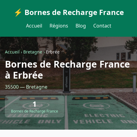
⚡ Bornes de Recharge France
Accueil
Régions
Blog
Contact
Accueil
›
Bretagne
›
Erbrée
Bornes de Recharge France
à Erbrée
35500 — Bretagne
1
Bornes de Recharge France