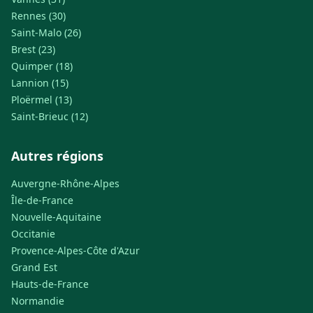
Rennes (30)
Saint-Malo (26)
Brest (23)
Quimper (18)
Lannion (15)
Ploërmel (13)
Saint-Brieuc (12)
Autres régions
Auvergne-Rhône-Alpes
Île-de-France
Nouvelle-Aquitaine
Occitanie
Provence-Alpes-Côte d'Azur
Grand Est
Hauts-de-France
Normandie