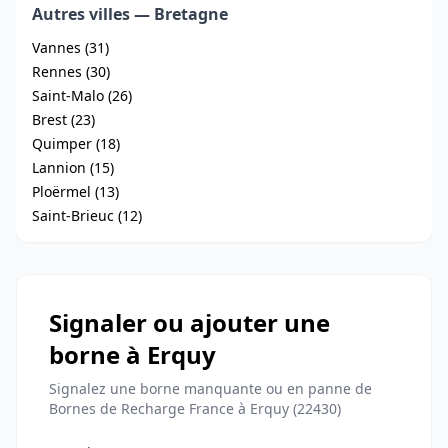
Autres villes — Bretagne
Vannes (31)
Rennes (30)
Saint-Malo (26)
Brest (23)
Quimper (18)
Lannion (15)
Ploërmel (13)
Saint-Brieuc (12)
Signaler ou ajouter une
borne à Erquy
Signalez une borne manquante ou en panne de
Bornes de Recharge France à Erquy (22430)