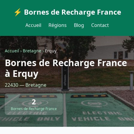
⚡ Bornes de Recharge France
Accueil
Régions
Blog
Contact
Accueil
›
Bretagne
›
Erquy
Bornes de Recharge France
à Erquy
22430 — Bretagne
2
Bornes de Recharge France