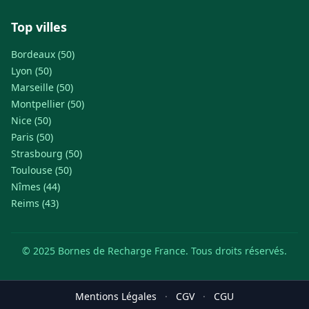
Top villes
Bordeaux (50)
Lyon (50)
Marseille (50)
Montpellier (50)
Nice (50)
Paris (50)
Strasbourg (50)
Toulouse (50)
Nîmes (44)
Reims (43)
© 2025 Bornes de Recharge France. Tous droits réservés.
Mentions Légales
·
CGV
·
CGU