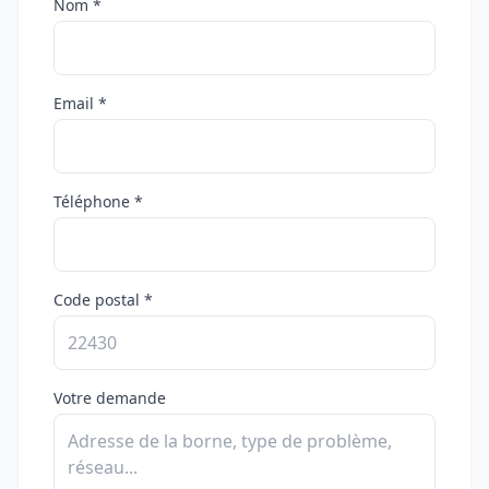
Nom *
Email *
Téléphone *
Code postal *
Votre demande