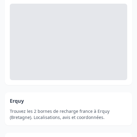
Erquy
Trouvez les 2 bornes de recharge france à Erquy
(Bretagne). Localisations, avis et coordonnées.