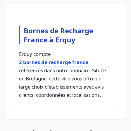
Bornes de Recharge
France à Erquy
Erquy compte
2 bornes de recharge france
référencés dans notre annuaire. Située
en Bretagne, cette ville vous offre un
large choix d'établissements avec avis
clients, coordonnées et localisations.