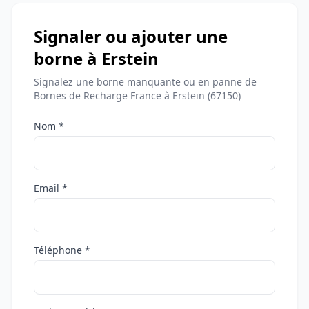
Signaler ou ajouter une
borne à Erstein
Signalez une borne manquante ou en panne de
Bornes de Recharge France à Erstein (67150)
Nom *
Email *
Téléphone *