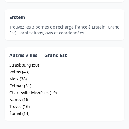
Erstein
Trouvez les 3 bornes de recharge france à Erstein (Grand
Est). Localisations, avis et coordonnées.
Autres villes — Grand Est
Strasbourg (50)
Reims (43)
Metz (38)
Colmar (31)
Charleville-Mézières (19)
Nancy (16)
Troyes (16)
Épinal (14)