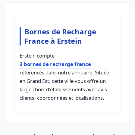
Bornes de Recharge
France à Erstein
Erstein compte
3 bornes de recharge france
référencés dans notre annuaire. Située
en Grand Est, cette ville vous offre un
large choix d'établissements avec avis
clients, coordonnées et localisations.