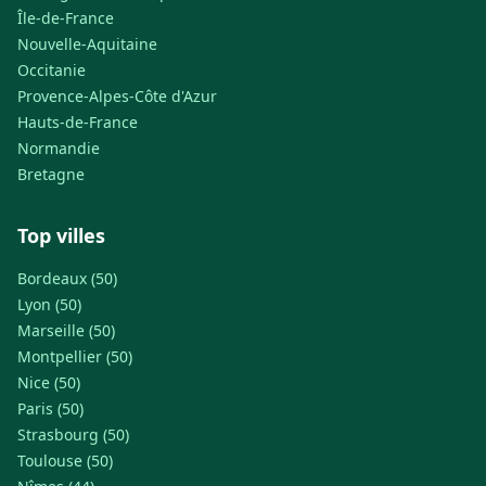
Île-de-France
Nouvelle-Aquitaine
Occitanie
Provence-Alpes-Côte d'Azur
Hauts-de-France
Normandie
Bretagne
Top villes
Bordeaux (50)
Lyon (50)
Marseille (50)
Montpellier (50)
Nice (50)
Paris (50)
Strasbourg (50)
Toulouse (50)