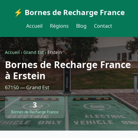
⚡ Bornes de Recharge France
Accueil
Régions
Blog
Contact
Accueil
›
Grand Est
›
Erstein
Bornes de Recharge France
à Erstein
67150 — Grand Est
3
Bornes de Recharge France