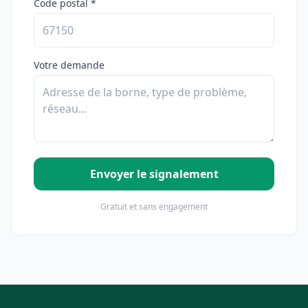
Code postal *
Votre demande
Envoyer le signalement
Gratuit et sans engagement