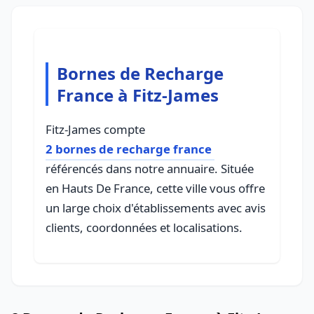
Bornes de Recharge
France à Fitz-James
Fitz-James compte
2 bornes de recharge france
référencés dans notre annuaire. Située
en Hauts De France, cette ville vous offre
un large choix d'établissements avec avis
clients, coordonnées et localisations.