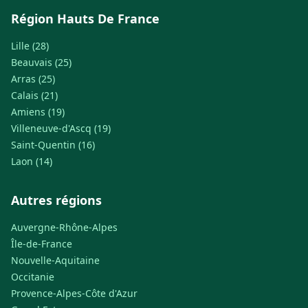
Région Hauts De France
Lille (28)
Beauvais (25)
Arras (25)
Calais (21)
Amiens (19)
Villeneuve-d'Ascq (19)
Saint-Quentin (16)
Laon (14)
Autres régions
Auvergne-Rhône-Alpes
Île-de-France
Nouvelle-Aquitaine
Occitanie
Provence-Alpes-Côte d'Azur