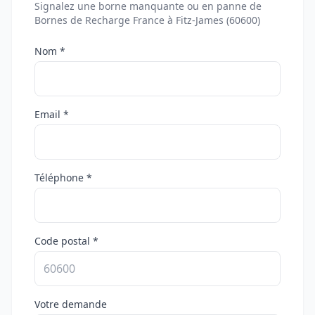
Signalez une borne manquante ou en panne de
Bornes de Recharge France à Fitz-James (60600)
Nom *
Email *
Téléphone *
Code postal *
Votre demande