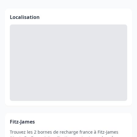
Localisation
Fitz-James
Trouvez les 2 bornes de recharge france à Fitz-James