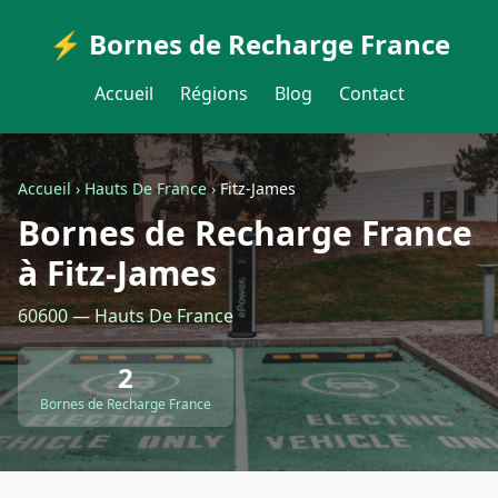
⚡ Bornes de Recharge France
Accueil
Régions
Blog
Contact
Accueil
›
Hauts De France
›
Fitz-James
Bornes de Recharge France
à Fitz-James
60600 — Hauts De France
2
Bornes de Recharge France