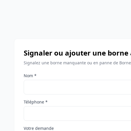
Signaler ou ajouter une borne
Signalez une borne manquante ou en panne de Bornes
Nom *
Téléphone *
Votre demande