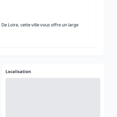
e Loire, cette ville vous offre un large
Localisation