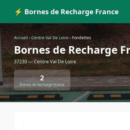
⚡ Bornes de Recharge France
Accueil
›
Centre Val De Loire
›
Fondettes
Bornes de Recharge F
37230 — Centre Val De Loire
2
Bornes de Recharge France