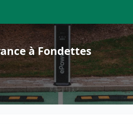
rance à Fondettes