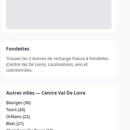
Fondettes
Trouvez les 2 bornes de recharge france à Fondettes
(Centre Val De Loire). Localisations, avis et
coordonnées.
Autres villes — Centre Val De Loire
Bourges (30)
Tours (26)
Orléans (22)
Blois (21)