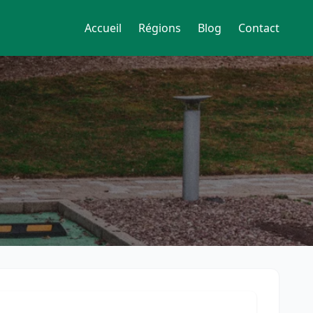
Accueil
Régions
Blog
Contact