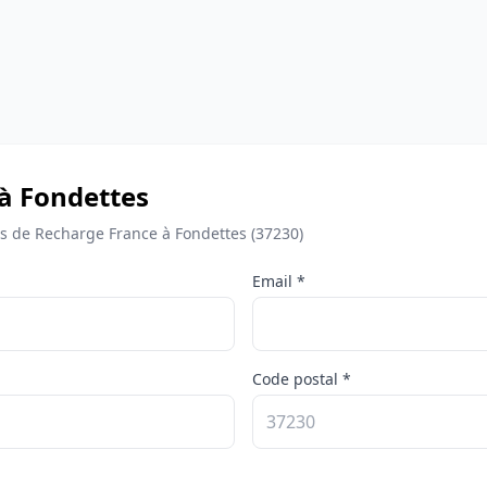
 à Fondettes
 de Recharge France à Fondettes (37230)
Email *
Code postal *