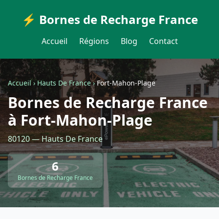
⚡ Bornes de Recharge France
Accueil
Régions
Blog
Contact
Accueil
›
Hauts De France
›
Fort-Mahon-Plage
Bornes de Recharge France
à Fort-Mahon-Plage
80120 — Hauts De France
6
Bornes de Recharge France