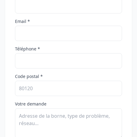
Email *
Téléphone *
Code postal *
Votre demande