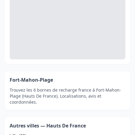
Fort-Mahon-Plage
Trouvez les 6 bornes de recharge france à Fort-Mahon-
Plage (Hauts De France). Localisations, avis et
coordonnées.
Autres villes — Hauts De France