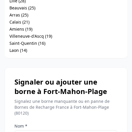
Lille (28)
Beauvais (25)
Arras (25)
Calais (21)
Amiens (19)
Villeneuve-d'Ascq (19)
Saint-Quentin (16)
Laon (14)
Signaler ou ajouter une
borne à Fort-Mahon-Plage
Signalez une borne manquante ou en panne de
Bornes de Recharge France à Fort-Mahon-Plage
(80120)
Nom *