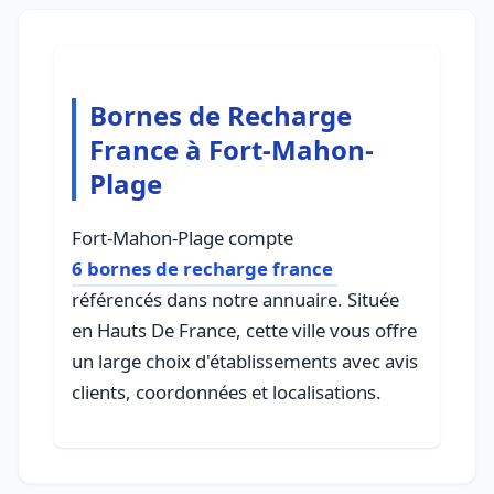
Bornes de Recharge
France à Fort-Mahon-
Plage
Fort-Mahon-Plage compte
6 bornes de recharge france
référencés dans notre annuaire. Située
en Hauts De France, cette ville vous offre
un large choix d'établissements avec avis
clients, coordonnées et localisations.