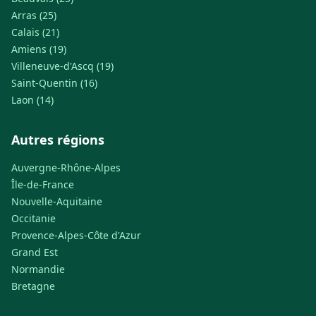
Arras (25)
Calais (21)
Amiens (19)
Villeneuve-d'Ascq (19)
Saint-Quentin (16)
Laon (14)
Autres régions
Auvergne-Rhône-Alpes
Île-de-France
Nouvelle-Aquitaine
Occitanie
Provence-Alpes-Côte d'Azur
Grand Est
Normandie
Bretagne