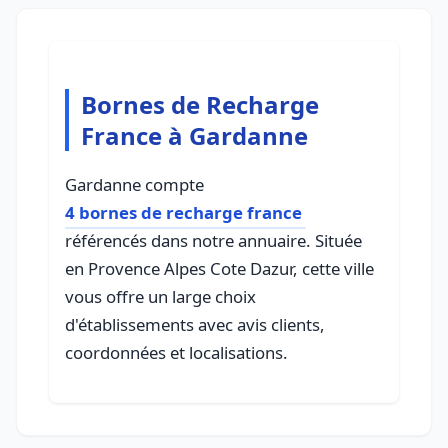
Bornes de Recharge
France à Gardanne
Gardanne compte
4 bornes de recharge france
référencés dans notre annuaire. Située
en Provence Alpes Cote Dazur, cette ville
vous offre un large choix
d'établissements avec avis clients,
coordonnées et localisations.