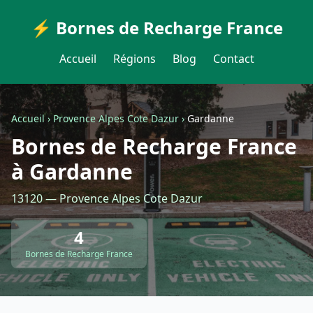
⚡ Bornes de Recharge France
Accueil
Régions
Blog
Contact
Accueil
›
Provence Alpes Cote Dazur
›
Gardanne
Bornes de Recharge France
à Gardanne
13120 — Provence Alpes Cote Dazur
4
Bornes de Recharge France