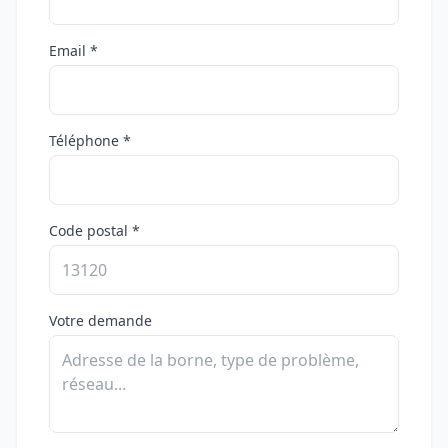
Email *
Téléphone *
Code postal *
Votre demande