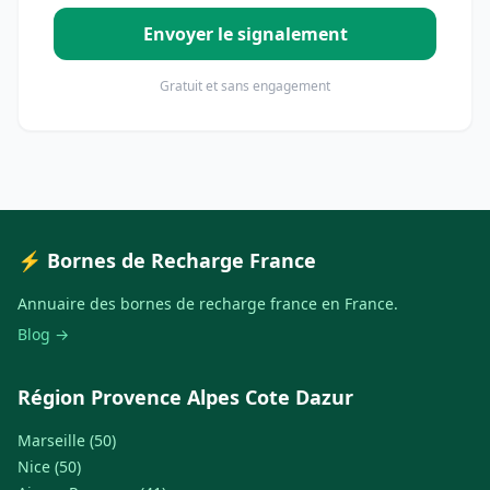
Envoyer le signalement
Gratuit et sans engagement
⚡ Bornes de Recharge France
Annuaire des bornes de recharge france en France.
Blog →
Région Provence Alpes Cote Dazur
Marseille (50)
Nice (50)