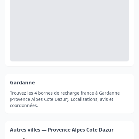
Gardanne
Trouvez les 4 bornes de recharge france à Gardanne
(Provence Alpes Cote Dazur). Localisations, avis et
coordonnées.
Autres villes — Provence Alpes Cote Dazur