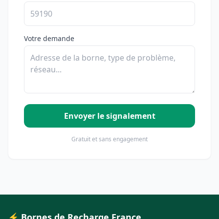
Votre demande
Envoyer le signalement
Gratuit et sans engagement
⚡ Bornes de Recharge France