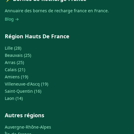
Annuaire des bornes de recharge france en France.
Blog →
Région Hauts De France
Lille (28)
Beauvais (25)
Arras (25)
Calais (21)
Amiens (19)
Villeneuve-d'Ascq (19)
Saint-Quentin (16)
Laon (14)
Autres régions
Auvergne-Rhône-Alpes