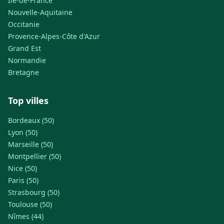
Île-de-France
Nouvelle-Aquitaine
Occitanie
Provence-Alpes-Côte d'Azur
Grand Est
Normandie
Bretagne
Top villes
Bordeaux (50)
Lyon (50)
Marseille (50)
Montpellier (50)
Nice (50)
Paris (50)
Strasbourg (50)
Toulouse (50)
Nîmes (44)