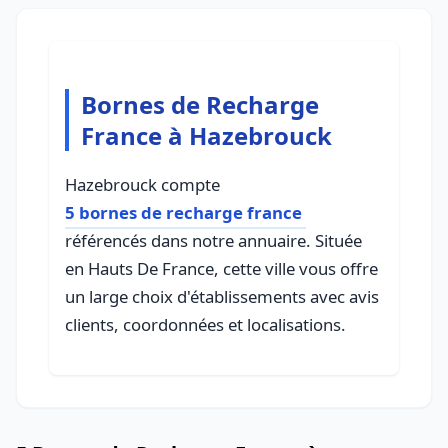
Bornes de Recharge
France à Hazebrouck
Hazebrouck compte
5 bornes de recharge france
référencés dans notre annuaire. Située
en Hauts De France, cette ville vous offre
un large choix d'établissements avec avis
clients, coordonnées et localisations.