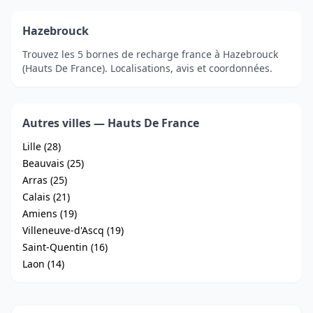
Hazebrouck
Trouvez les 5 bornes de recharge france à Hazebrouck
(Hauts De France). Localisations, avis et coordonnées.
Autres villes — Hauts De France
Lille (28)
Beauvais (25)
Arras (25)
Calais (21)
Amiens (19)
Villeneuve-d'Ascq (19)
Saint-Quentin (16)
Laon (14)