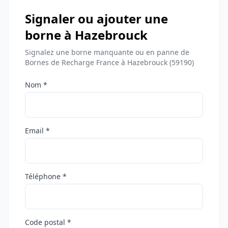
Signaler ou ajouter une
borne à Hazebrouck
Signalez une borne manquante ou en panne de
Bornes de Recharge France à Hazebrouck (59190)
Nom *
Email *
Téléphone *
Code postal *