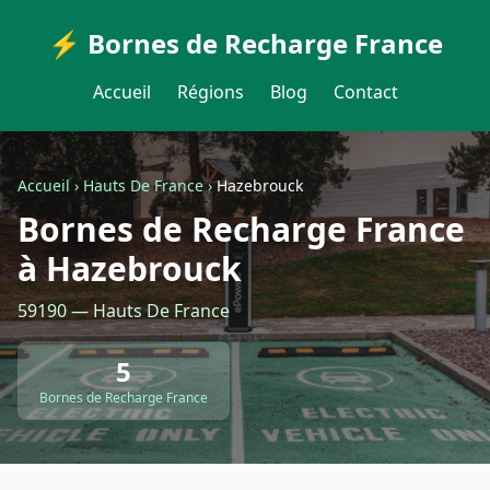
⚡ Bornes de Recharge France
Accueil
Régions
Blog
Contact
Accueil
›
Hauts De France
›
Hazebrouck
Bornes de Recharge France
à Hazebrouck
59190 — Hauts De France
5
Bornes de Recharge France