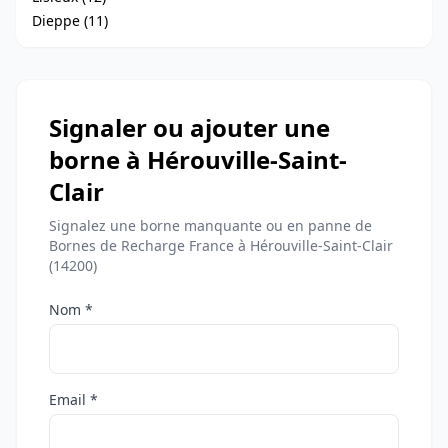
Dieppe (11)
Signaler ou ajouter une
borne à Hérouville-Saint-
Clair
Signalez une borne manquante ou en panne de
Bornes de Recharge France à Hérouville-Saint-Clair
(14200)
Nom *
Email *