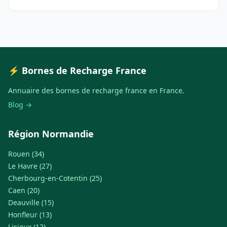
⚡ Bornes de Recharge France
Annuaire des bornes de recharge france en France.
Blog →
Région Normandie
Rouen (34)
Le Havre (27)
Cherbourg-en-Cotentin (25)
Caen (20)
Deauville (15)
Honfleur (13)
Lisieux (12)