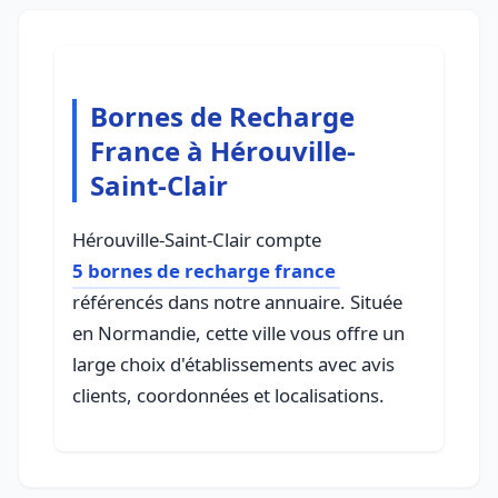
Bornes de Recharge
France à Hérouville-
Saint-Clair
Hérouville-Saint-Clair compte
5 bornes de recharge france
référencés dans notre annuaire. Située
en Normandie, cette ville vous offre un
large choix d'établissements avec avis
clients, coordonnées et localisations.