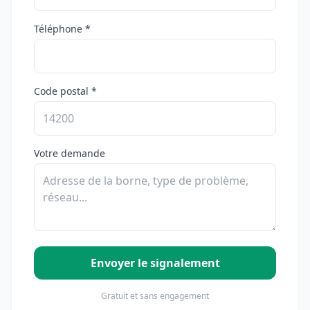
Téléphone *
Code postal *
Votre demande
Envoyer le signalement
Gratuit et sans engagement