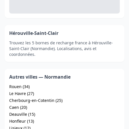
Hérouville-Saint-Clair
Trouvez les 5 bornes de recharge france à Hérouville-
Saint-Clair (Normandie). Localisations, avis et
coordonnées.
Autres villes — Normandie
Rouen (34)
Le Havre (27)
Cherbourg-en-Cotentin (25)
Caen (20)
Deauville (15)
Honfleur (13)
Lisieux (12)