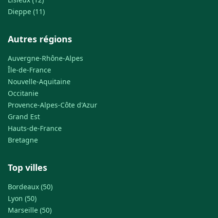
Dieppe (11)
Autres régions
Auvergne-Rhône-Alpes
Île-de-France
Nouvelle-Aquitaine
Occitanie
Provence-Alpes-Côte d'Azur
Grand Est
Hauts-de-France
Bretagne
Top villes
Bordeaux (50)
Lyon (50)
Marseille (50)