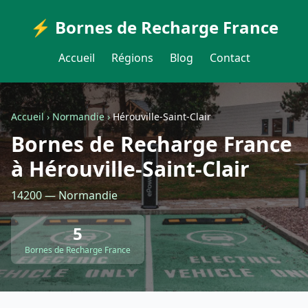
⚡ Bornes de Recharge France
Accueil
Régions
Blog
Contact
Accueil
›
Normandie
›
Hérouville-Saint-Clair
Bornes de Recharge France
à Hérouville-Saint-Clair
14200 — Normandie
5
Bornes de Recharge France