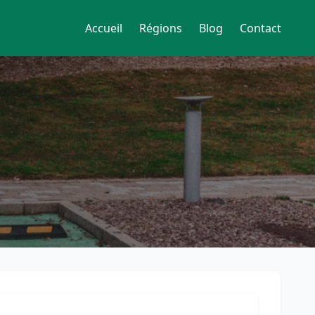
Accueil
Régions
Blog
Contact