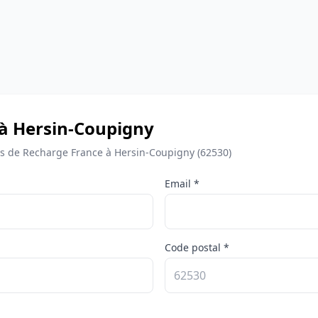
 à Hersin-Coupigny
 de Recharge France à Hersin-Coupigny (62530)
Email *
Code postal *