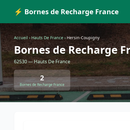
⚡ Bornes de Recharge France
Accueil
›
Hauts De France
›
Hersin-Coupigny
Bornes de Recharge F
62530 — Hauts De France
2
Bornes de Recharge France