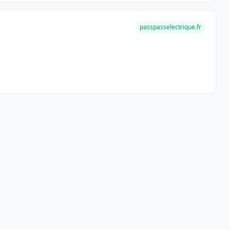
passpasselectrique.fr