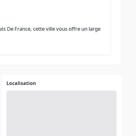
s De France, cette ville vous offre un large
Localisation