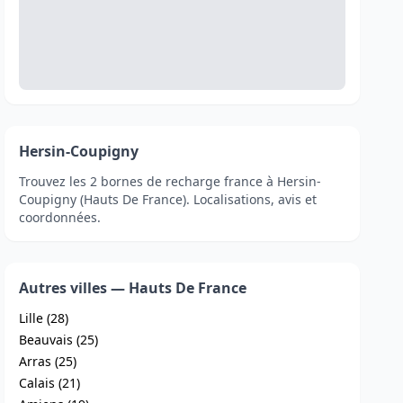
Hersin-Coupigny
Trouvez les 2 bornes de recharge france à Hersin-
Coupigny (Hauts De France). Localisations, avis et
coordonnées.
Autres villes — Hauts De France
Lille (28)
Beauvais (25)
Arras (25)
Calais (21)