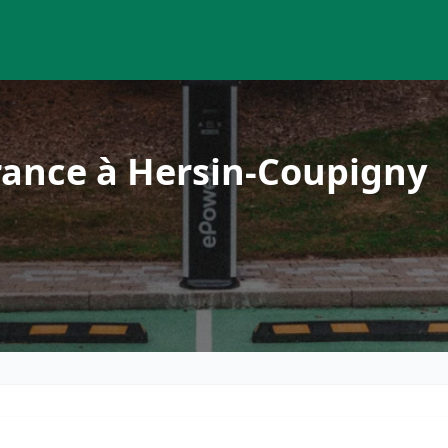
rance à Hersin-Coupigny