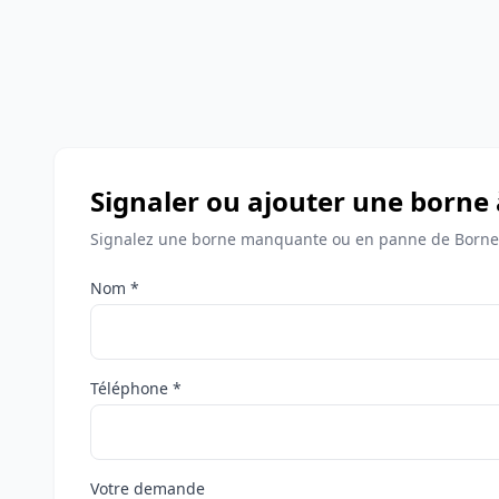
Signaler ou ajouter une borne
Signalez une borne manquante ou en panne de Bornes
Nom *
Téléphone *
Votre demande