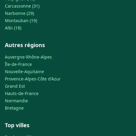
Carcassonne (31)
Narbonne (29)
Montauban (19)
Albi (18)
Autres régions
Auvergne-Rhône-Alpes
Île-de-France
Nouvelle-Aquitaine
Provence-Alpes-Côte d'Azur
Grand Est
Hauts-de-France
Normandie
Bretagne
Top villes