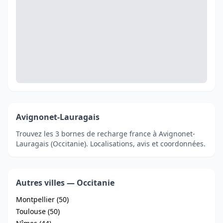
Avignonet-Lauragais
Trouvez les 3 bornes de recharge france à Avignonet-
Lauragais (Occitanie). Localisations, avis et coordonnées.
Autres villes — Occitanie
Montpellier (50)
Toulouse (50)