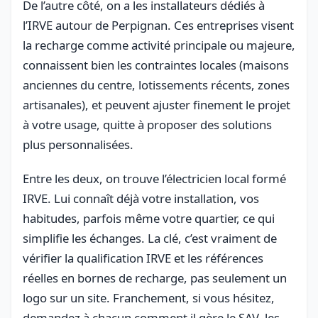
De l’autre côté, on a les installateurs dédiés à
l’IRVE autour de Perpignan. Ces entreprises visent
la recharge comme activité principale ou majeure,
connaissent bien les contraintes locales (maisons
anciennes du centre, lotissements récents, zones
artisanales), et peuvent ajuster finement le projet
à votre usage, quitte à proposer des solutions
plus personnalisées.
Entre les deux, on trouve l’électricien local formé
IRVE. Lui connaît déjà votre installation, vos
habitudes, parfois même votre quartier, ce qui
simplifie les échanges. La clé, c’est vraiment de
vérifier la qualification IRVE et les références
réelles en bornes de recharge, pas seulement un
logo sur un site. Franchement, si vous hésitez,
demandez à chacun comment il gère le SAV, les