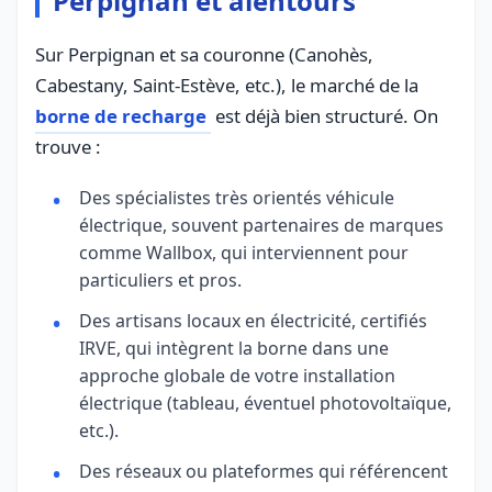
Perpignan et alentours
Sur Perpignan et sa couronne (Canohès,
Cabestany, Saint-Estève, etc.), le marché de la
borne de recharge
est déjà bien structuré. On
trouve :
Des spécialistes très orientés véhicule
électrique, souvent partenaires de marques
comme Wallbox, qui interviennent pour
particuliers et pros.
Des artisans locaux en électricité, certifiés
IRVE, qui intègrent la borne dans une
approche globale de votre installation
électrique (tableau, éventuel photovoltaïque,
etc.).
Des réseaux ou plateformes qui référencent