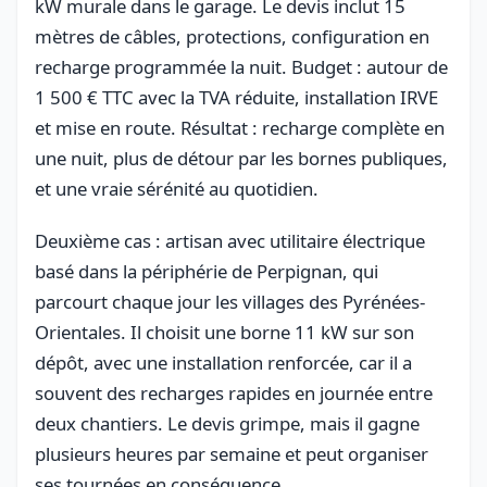
kW murale dans le garage. Le devis inclut 15
mètres de câbles, protections, configuration en
recharge programmée la nuit. Budget : autour de
1 500 € TTC avec la TVA réduite, installation IRVE
et mise en route. Résultat : recharge complète en
une nuit, plus de détour par les bornes publiques,
et une vraie sérénité au quotidien.
Deuxième cas : artisan avec utilitaire électrique
basé dans la périphérie de Perpignan, qui
parcourt chaque jour les villages des Pyrénées-
Orientales. Il choisit une borne 11 kW sur son
dépôt, avec une installation renforcée, car il a
souvent des recharges rapides en journée entre
deux chantiers. Le devis grimpe, mais il gagne
plusieurs heures par semaine et peut organiser
ses tournées en conséquence.