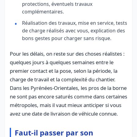
protections, éventuels travaux
complémentaires.
Réalisation des travaux, mise en service, tests
de charge réalisés avec vous, explication des
bons gestes pour charger sans risque.
Pour les délais, on reste sur des choses réalistes :
quelques jours à quelques semaines entre le
premier contact et la pose, selon la période, la
charge de travail et la complexité du chantier.
Dans les Pyrénées-Orientales, les pros de la borne
ne sont pas encore saturés comme dans certaines
métropoles, mais il vaut mieux anticiper si vous
avez une date de livraison de véhicule connue.
Faut-il passer par son