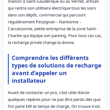
maison à Saint-Gaudérique ou au Vernet, artisan
qui rentre son utilitaire électrique tous les soirs
dans son dépôt, commercial qui parcourt
régulièrement Perpignan – Narbonne –
Carcassonne, petite entreprise de la zone Saint-
Charles qui équipe son parking. Pour tous ces cas,
la recharge privée change la donne.
Comprendre les différents
types de solutions de recharge
avant d’appeler un
installateur
Avant de contacter un pro, c’est utile d’avoir
quelques repères pour ne pas être perdu dès que
l’on parle kW et temps de charge. On trouve trois