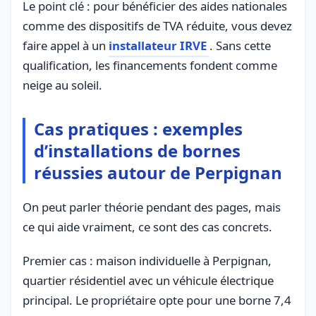
Le point clé : pour bénéficier des aides nationales
comme des dispositifs de TVA réduite, vous devez
faire appel à un
installateur IRVE
. Sans cette
qualification, les financements fondent comme
neige au soleil.
Cas pratiques : exemples
d’installations de bornes
réussies autour de Perpignan
On peut parler théorie pendant des pages, mais
ce qui aide vraiment, ce sont des cas concrets.
Premier cas : maison individuelle à Perpignan,
quartier résidentiel avec un véhicule électrique
principal. Le propriétaire opte pour une borne 7,4