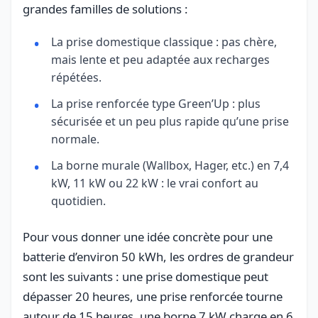
grandes familles de solutions :
La prise domestique classique : pas chère,
mais lente et peu adaptée aux recharges
répétées.
La prise renforcée type Green’Up : plus
sécurisée et un peu plus rapide qu’une prise
normale.
La borne murale (Wallbox, Hager, etc.) en 7,4
kW, 11 kW ou 22 kW : le vrai confort au
quotidien.
Pour vous donner une idée concrète pour une
batterie d’environ 50 kWh, les ordres de grandeur
sont les suivants : une prise domestique peut
dépasser 20 heures, une prise renforcée tourne
autour de 15 heures, une borne 7 kW charge en 6