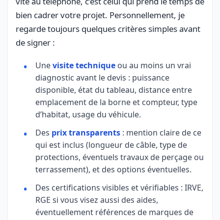
vite au téléphone, c’est celui qui prend le temps de
bien cadrer votre projet. Personnellement, je
regarde toujours quelques critères simples avant
de signer :
Une
visite technique
ou au moins un vrai
diagnostic avant le devis : puissance
disponible, état du tableau, distance entre
emplacement de la borne et compteur, type
d’habitat, usage du véhicule.
Des
prix transparents
: mention claire de ce
qui est inclus (longueur de câble, type de
protections, éventuels travaux de perçage ou
terrassement), et des options éventuelles.
Des certifications visibles et vérifiables : IRVE,
RGE si vous visez aussi des aides,
éventuellement références de marques de