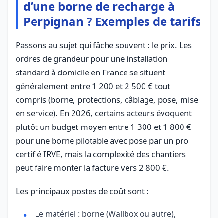
d’une borne de recharge à
Perpignan ? Exemples de tarifs
Passons au sujet qui fâche souvent : le prix. Les
ordres de grandeur pour une installation
standard à domicile en France se situent
généralement entre 1 200 et 2 500 € tout
compris (borne, protections, câblage, pose, mise
en service). En 2026, certains acteurs évoquent
plutôt un budget moyen entre 1 300 et 1 800 €
pour une borne pilotable avec pose par un pro
certifié IRVE, mais la complexité des chantiers
peut faire monter la facture vers 2 800 €.
Les principaux postes de coût sont :
Le matériel : borne (Wallbox ou autre),