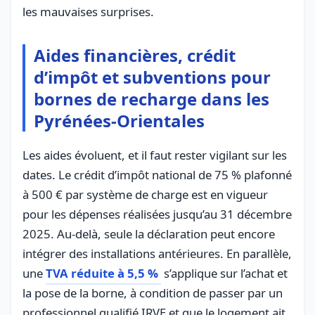
les mauvaises surprises.
Aides financières, crédit
d’impôt et subventions pour
bornes de recharge dans les
Pyrénées-Orientales
Les aides évoluent, et il faut rester vigilant sur les
dates. Le crédit d’impôt national de 75 % plafonné
à 500 € par système de charge est en vigueur
pour les dépenses réalisées jusqu’au 31 décembre
2025. Au-delà, seule la déclaration peut encore
intégrer des installations antérieures. En parallèle,
une
TVA réduite à 5,5 %
s’applique sur l’achat et
la pose de la borne, à condition de passer par un
professionnel qualifié IRVE et que le logement ait