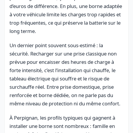
d’euros de différence. En plus, une borne adaptée
à votre véhicule limite les charges trop rapides et
trop fréquentes, ce qui préserve la batterie sur le
long terme.
Un dernier point souvent sous-estimé : la
sécurité. Recharger sur une prise classique non
prévue pour encaisser des heures de charge à
forte intensité, c’est l’installation qui chauffe, le
tableau électrique qui souffre et le risque de
surchauffe réel. Entre prise domestique, prise
renforcée et borne dédiée, on ne parle pas du
même niveau de protection ni du même confort.
À Perpignan, les profils typiques qui gagnent à
installer une borne sont nombreux : famille en