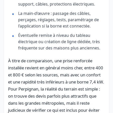
support, câbles, protections électriques.
La main-d’œuvre : passage des câbles,
perçages, réglages, tests, paramétrage de
l’application si la borne est connectée.
Éventuelle remise à niveau du tableau
électrique ou création de ligne dédiée, très
fréquente sur des maisons plus anciennes.
À titre de comparaison, une prise renforcée
installée revient en général moins cher, entre 400
et 800 € selon les sources, mais avec un confort
et une rapidité très inférieurs à une borne 7,4 kW.
Pour Perpignan, la réalité du terrain est simple :
on trouve des devis parfois plus attractifs que
dans les grandes métropoles, mais il reste
judicieux de vérifier ce qui est inclus pour éviter