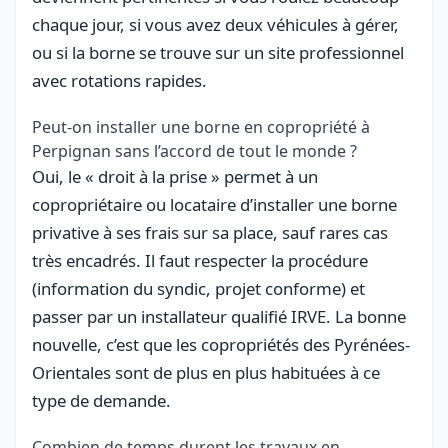
chaque jour, si vous avez deux véhicules à gérer,
ou si la borne se trouve sur un site professionnel
avec rotations rapides.
Peut-on installer une borne en copropriété à
Perpignan sans l’accord de tout le monde ?
Oui, le « droit à la prise » permet à un
copropriétaire ou locataire d’installer une borne
privative à ses frais sur sa place, sauf rares cas
très encadrés. Il faut respecter la procédure
(information du syndic, projet conforme) et
passer par un installateur qualifié IRVE. La bonne
nouvelle, c’est que les copropriétés des Pyrénées-
Orientales sont de plus en plus habituées à ce
type de demande.
Combien de temps durent les travaux en