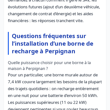
évolutions futures (ajout d’un deuxième véhicule,
changement de contrat d’énergie) et les aides
financières : les réponses tranchent vite.
Questions fréquentes sur
l’installation d’une borne de
recharge à Perpignan
Quelle puissance choisir pour une borne à la
maison à Perpignan ?
Pour un particulier, une borne murale autour de
7,4 kW couvre largement les besoins de la plupart
des trajets quotidiens : on recharge entièrement
en une nuit pour une batterie d’environ 50 kWh.
Les puissances supérieures (11 ou 22 kW)
deviennent pertinentes si vous roulez beaucoup