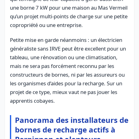
une borne 7 kW pour une maison au Mas Vermeil
qu’un projet multi-points de charge sur une petite
copropriété ou une entreprise.
Petite mise en garde néanmoins : un électricien
généraliste sans IRVE peut être excellent pour un
tableau, une rénovation ou une climatisation,
mais ne sera pas forcément reconnu par les
constructeurs de bornes, ni par les assureurs ou
les organismes d’aides pour la recharge. Sur un
projet de ce type, mieux vaut ne pas jouer les
apprentis cobayes.
Panorama des installateurs de
bornes de recharge actifs à