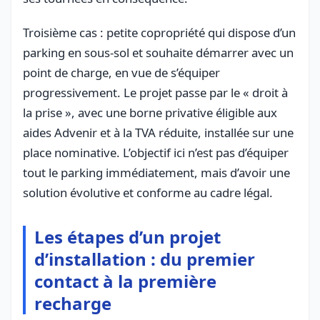
Troisième cas : petite copropriété qui dispose d’un
parking en sous-sol et souhaite démarrer avec un
point de charge, en vue de s’équiper
progressivement. Le projet passe par le « droit à
la prise », avec une borne privative éligible aux
aides Advenir et à la TVA réduite, installée sur une
place nominative. L’objectif ici n’est pas d’équiper
tout le parking immédiatement, mais d’avoir une
solution évolutive et conforme au cadre légal.
Les étapes d’un projet
d’installation : du premier
contact à la première
recharge