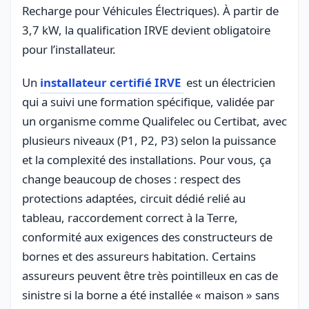
Recharge pour Véhicules Électriques). À partir de
3,7 kW, la qualification IRVE devient obligatoire
pour l’installateur.
Un
installateur certifié IRVE
est un électricien
qui a suivi une formation spécifique, validée par
un organisme comme Qualifelec ou Certibat, avec
plusieurs niveaux (P1, P2, P3) selon la puissance
et la complexité des installations. Pour vous, ça
change beaucoup de choses : respect des
protections adaptées, circuit dédié relié au
tableau, raccordement correct à la Terre,
conformité aux exigences des constructeurs de
bornes et des assureurs habitation. Certains
assureurs peuvent être très pointilleux en cas de
sinistre si la borne a été installée « maison » sans