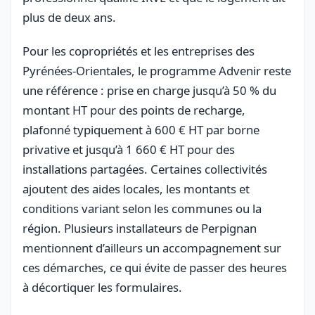
plus de deux ans.
Pour les copropriétés et les entreprises des
Pyrénées-Orientales, le programme Advenir reste
une référence : prise en charge jusqu’à 50 % du
montant HT pour des points de recharge,
plafonné typiquement à 600 € HT par borne
privative et jusqu’à 1 660 € HT pour des
installations partagées. Certaines collectivités
ajoutent des aides locales, les montants et
conditions variant selon les communes ou la
région. Plusieurs installateurs de Perpignan
mentionnent d’ailleurs un accompagnement sur
ces démarches, ce qui évite de passer des heures
à décortiquer les formulaires.