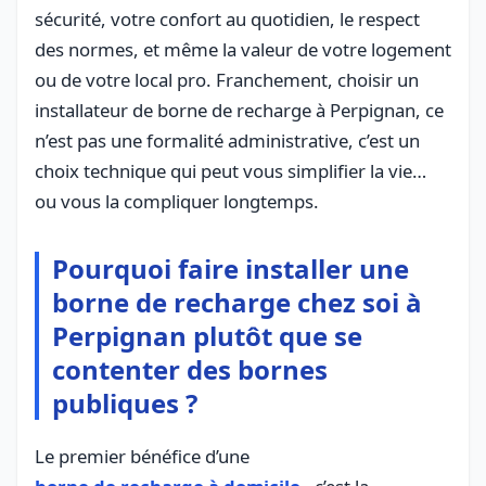
sécurité, votre confort au quotidien, le respect
des normes, et même la valeur de votre logement
ou de votre local pro. Franchement, choisir un
installateur de borne de recharge à Perpignan, ce
n’est pas une formalité administrative, c’est un
choix technique qui peut vous simplifier la vie…
ou vous la compliquer longtemps.
Pourquoi faire installer une
borne de recharge chez soi à
Perpignan plutôt que se
contenter des bornes
publiques ?
Le premier bénéfice d’une