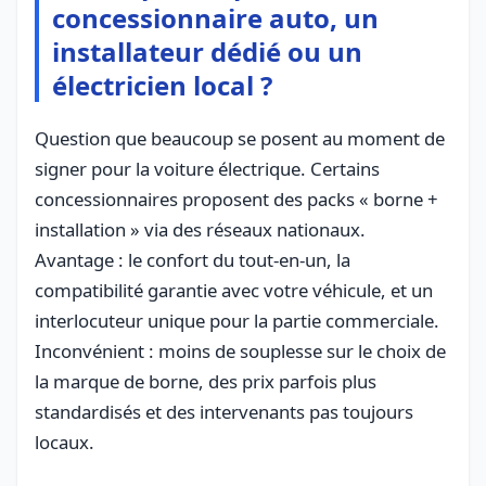
concessionnaire auto, un
installateur dédié ou un
électricien local ?
Question que beaucoup se posent au moment de
signer pour la voiture électrique. Certains
concessionnaires proposent des packs « borne +
installation » via des réseaux nationaux.
Avantage : le confort du tout-en-un, la
compatibilité garantie avec votre véhicule, et un
interlocuteur unique pour la partie commerciale.
Inconvénient : moins de souplesse sur le choix de
la marque de borne, des prix parfois plus
standardisés et des intervenants pas toujours
locaux.