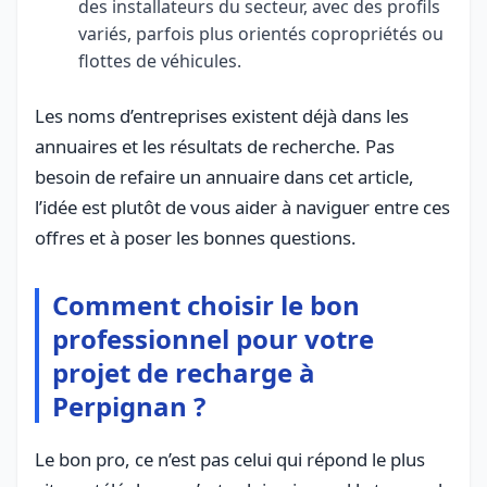
des installateurs du secteur, avec des profils
variés, parfois plus orientés copropriétés ou
flottes de véhicules.
Les noms d’entreprises existent déjà dans les
annuaires et les résultats de recherche. Pas
besoin de refaire un annuaire dans cet article,
l’idée est plutôt de vous aider à naviguer entre ces
offres et à poser les bonnes questions.
Comment choisir le bon
professionnel pour votre
projet de recharge à
Perpignan ?
Le bon pro, ce n’est pas celui qui répond le plus