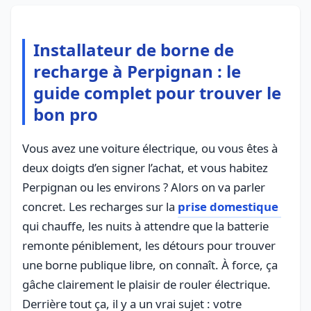
Installateur de borne de
recharge à Perpignan : le
guide complet pour trouver le
bon pro
Vous avez une voiture électrique, ou vous êtes à
deux doigts d’en signer l’achat, et vous habitez
Perpignan ou les environs ? Alors on va parler
concret. Les recharges sur la
prise domestique
qui chauffe, les nuits à attendre que la batterie
remonte péniblement, les détours pour trouver
une borne publique libre, on connaît. À force, ça
gâche clairement le plaisir de rouler électrique.
Derrière tout ça, il y a un vrai sujet : votre