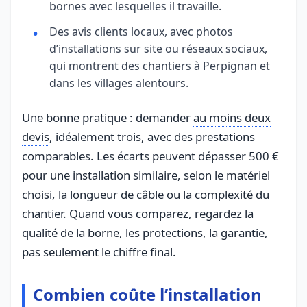
bornes avec lesquelles il travaille.
Des avis clients locaux, avec photos
d’installations sur site ou réseaux sociaux,
qui montrent des chantiers à Perpignan et
dans les villages alentours.
Une bonne pratique : demander
au moins deux
devis
, idéalement trois, avec des prestations
comparables. Les écarts peuvent dépasser 500 €
pour une installation similaire, selon le matériel
choisi, la longueur de câble ou la complexité du
chantier. Quand vous comparez, regardez la
qualité de la borne, les protections, la garantie,
pas seulement le chiffre final.
Combien coûte l’installation