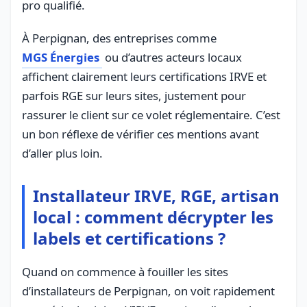
pro qualifié.
À Perpignan, des entreprises comme
MGS Énergies
ou d’autres acteurs locaux
affichent clairement leurs certifications IRVE et
parfois RGE sur leurs sites, justement pour
rassurer le client sur ce volet réglementaire. C’est
un bon réflexe de vérifier ces mentions avant
d’aller plus loin.
Installateur IRVE, RGE, artisan
local : comment décrypter les
labels et certifications ?
Quand on commence à fouiller les sites
d’installateurs de Perpignan, on voit rapidement