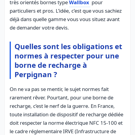
très orientés bornes type
Wallbox
pour
particuliers et pros. L’idée, c’est que vous sachiez
déjà dans quelle gamme vous vous situez avant
de demander votre devis.
Quelles sont les obligations et
normes à respecter pour une
borne de recharge à
Perpignan ?
On ne va pas se mentir, le sujet normes fait
rarement rêver. Pourtant, pour une borne de
recharge, c’est le nerf de la guerre. En France,
toute installation de dispositif de recharge dédiée
doit respecter la norme électrique NFC 15-100 et
le cadre réglementaire IRVE (Infrastructure de