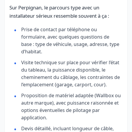
Sur Perpignan, le parcours type avec un
installateur sérieux ressemble souvent à ça :
Prise de contact par téléphone ou
formulaire, avec quelques questions de
base : type de véhicule, usage, adresse, type
d’habitat.
Visite technique sur place pour vérifier l’état
du tableau, la puissance disponible, le
cheminement du câblage, les contraintes de
l’emplacement (garage, carport, cour).
Proposition de matériel adaptée (Wallbox ou
autre marque), avec puissance raisonnée et
options éventuelles de pilotage par
application.
Devis détaillé, incluant longueur de câble,