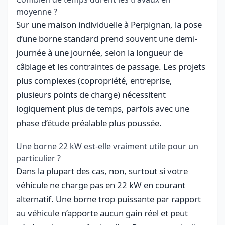
moyenne ?
Sur une maison individuelle à Perpignan, la pose
d’une borne standard prend souvent une demi-
journée à une journée, selon la longueur de
câblage et les contraintes de passage. Les projets
plus complexes (copropriété, entreprise,
plusieurs points de charge) nécessitent
logiquement plus de temps, parfois avec une
phase d’étude préalable plus poussée.
Une borne 22 kW est-elle vraiment utile pour un
particulier ?
Dans la plupart des cas, non, surtout si votre
véhicule ne charge pas en 22 kW en courant
alternatif. Une borne trop puissante par rapport
au véhicule n’apporte aucun gain réel et peut