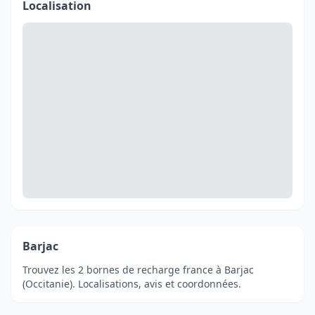
Localisation
Barjac
Trouvez les 2 bornes de recharge france à Barjac
(Occitanie). Localisations, avis et coordonnées.