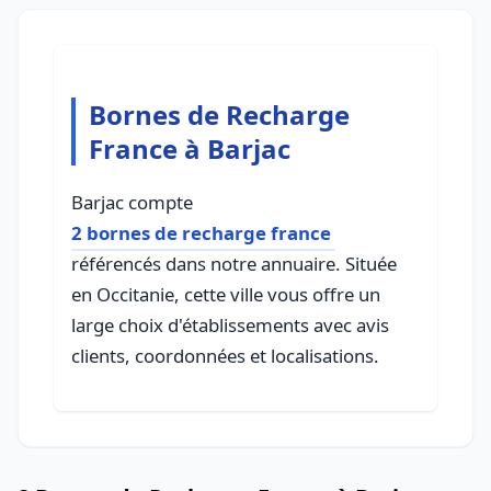
Bornes de Recharge
France à Barjac
Barjac compte
2 bornes de recharge france
référencés dans notre annuaire. Située
en Occitanie, cette ville vous offre un
large choix d'établissements avec avis
clients, coordonnées et localisations.