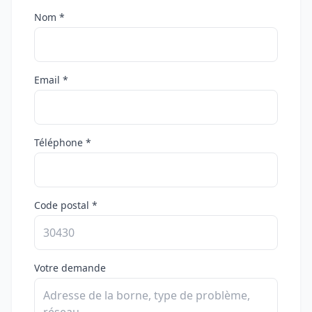
Nom *
Email *
Téléphone *
Code postal *
Votre demande