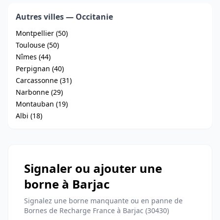
Autres villes — Occitanie
Montpellier (50)
Toulouse (50)
Nîmes (44)
Perpignan (40)
Carcassonne (31)
Narbonne (29)
Montauban (19)
Albi (18)
Signaler ou ajouter une
borne à Barjac
Signalez une borne manquante ou en panne de
Bornes de Recharge France à Barjac (30430)