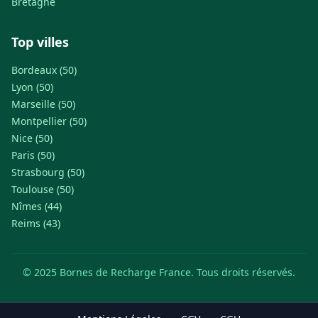
Bretagne
Top villes
Bordeaux (50)
Lyon (50)
Marseille (50)
Montpellier (50)
Nice (50)
Paris (50)
Strasbourg (50)
Toulouse (50)
Nîmes (44)
Reims (43)
© 2025 Bornes de Recharge France. Tous droits réservés.