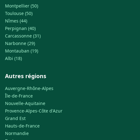
Montpellier (50)
Toulouse (50)
Nîmes (44)
Perpignan (40)
Carcassonne (31)
Narbonne (29)
Montauban (19)
Albi (18)
Autres régions
Auvergne-Rhône-Alpes
Île-de-France
Nouvelle-Aquitaine
Provence-Alpes-Côte d'Azur
Grand Est
Hauts-de-France
Normandie