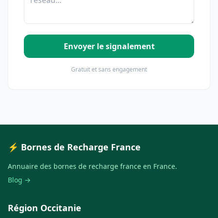
Envoyer le signalement
Gratuit et sans engagement
⚡ Bornes de Recharge France
Annuaire des bornes de recharge france en France.
Blog →
Région Occitanie