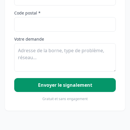
Code postal *
Votre demande
Envoyer le signalement
Gratuit et sans engagement