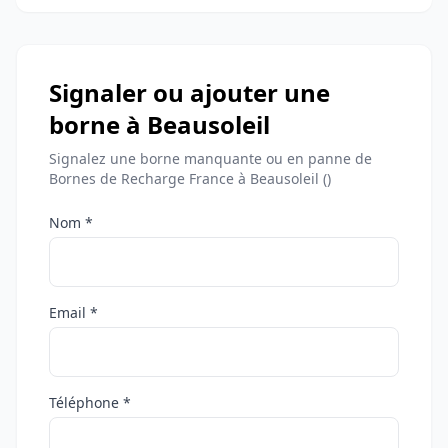
Signaler ou ajouter une
borne à Beausoleil
Signalez une borne manquante ou en panne de
Bornes de Recharge France à Beausoleil ()
Nom *
Email *
Téléphone *