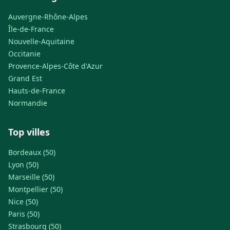
Auvergne-Rhône-Alpes
Île-de-France
Nouvelle-Aquitaine
Occitanie
Provence-Alpes-Côte d'Azur
Grand Est
Hauts-de-France
Normandie
Top villes
Bordeaux (50)
Lyon (50)
Marseille (50)
Montpellier (50)
Nice (50)
Paris (50)
Strasbourg (50)