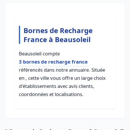
Bornes de Recharge
France à Beausoleil
Beausoleil compte
3 bornes de recharge france
référencés dans notre annuaire. Située
en , cette ville vous offre un large choix
d'établissements avec avis clients,
coordonnées et localisations.