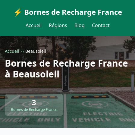
⚡ Bornes de Recharge France
Accueil
Régions
Blog
Contact
Accueil
›
›
Beausoleil
Bornes de Recharge France
à Beausoleil
—
3
Bornes de Recharge France