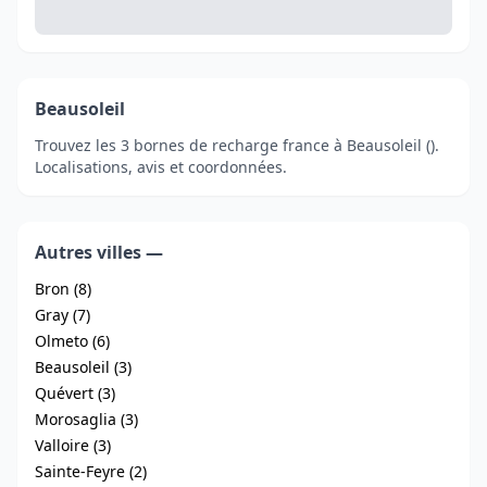
Beausoleil
Trouvez les 3 bornes de recharge france à Beausoleil ().
Localisations, avis et coordonnées.
Autres villes —
Bron (8)
Gray (7)
Olmeto (6)
Beausoleil (3)
Quévert (3)
Morosaglia (3)
Valloire (3)
Sainte-Feyre (2)