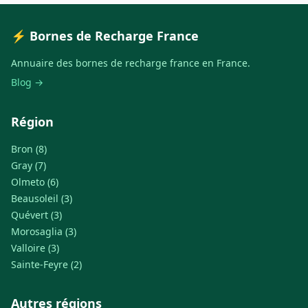
⚡ Bornes de Recharge France
Annuaire des bornes de recharge france en France.
Blog →
Région
Bron (8)
Gray (7)
Olmeto (6)
Beausoleil (3)
Quévert (3)
Morosaglia (3)
Valloire (3)
Sainte-Feyre (2)
Autres régions