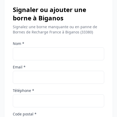
Signaler ou ajouter une
borne à Biganos
Signalez une borne manquante ou en panne de
Bornes de Recharge France à Biganos (33380)
Nom *
Email *
Téléphone *
Code postal *