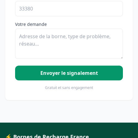
Votre demande
Envoyer le signalement
Gratuit et sans engagement
⚡ Bornes de Recharge France