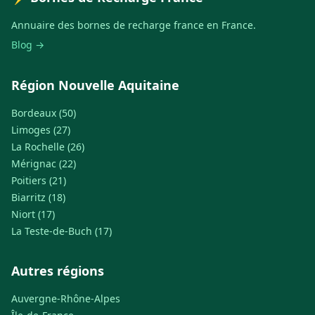
Annuaire des bornes de recharge france en France.
Blog →
Région Nouvelle Aquitaine
Bordeaux (50)
Limoges (27)
La Rochelle (26)
Mérignac (22)
Poitiers (21)
Biarritz (18)
Niort (17)
La Teste-de-Buch (17)
Autres régions
Auvergne-Rhône-Alpes