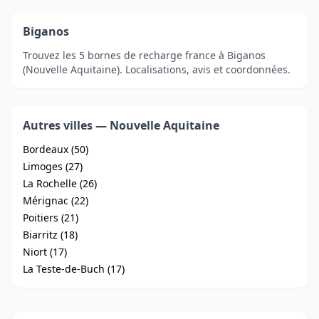
Biganos
Trouvez les 5 bornes de recharge france à Biganos
(Nouvelle Aquitaine). Localisations, avis et coordonnées.
Autres villes — Nouvelle Aquitaine
Bordeaux (50)
Limoges (27)
La Rochelle (26)
Mérignac (22)
Poitiers (21)
Biarritz (18)
Niort (17)
La Teste-de-Buch (17)