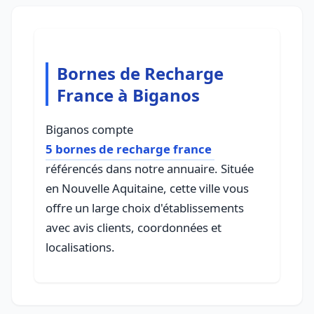
Bornes de Recharge
France à Biganos
Biganos compte
5 bornes de recharge france
référencés dans notre annuaire. Située
en Nouvelle Aquitaine, cette ville vous
offre un large choix d'établissements
avec avis clients, coordonnées et
localisations.