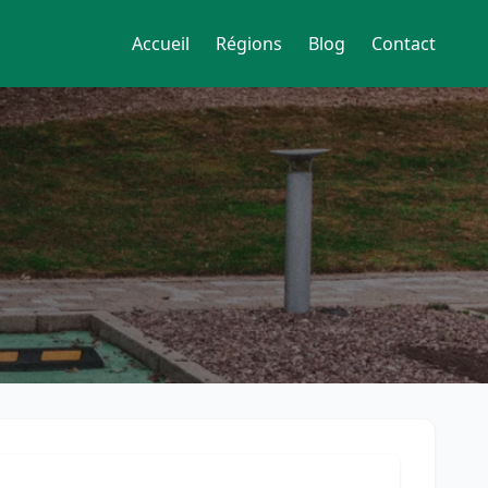
Accueil
Régions
Blog
Contact