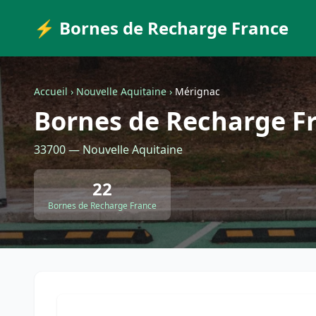
⚡ Bornes de Recharge France
Accueil
›
Nouvelle Aquitaine
›
Mérignac
Bornes de Recharge F
33700 — Nouvelle Aquitaine
22
Bornes de Recharge France