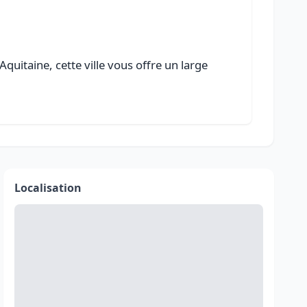
quitaine, cette ville vous offre un large
Localisation