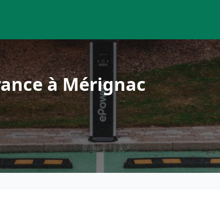
rance à Mérignac