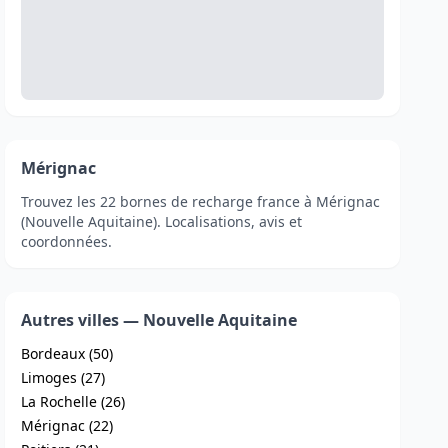
Mérignac
Trouvez les 22 bornes de recharge france à Mérignac
(Nouvelle Aquitaine). Localisations, avis et
coordonnées.
Autres villes — Nouvelle Aquitaine
Bordeaux (50)
Limoges (27)
La Rochelle (26)
Mérignac (22)