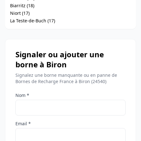
Biarritz (18)
Niort (17)
La Teste-de-Buch (17)
Signaler ou ajouter une
borne à Biron
Signalez une borne manquante ou en panne de
Bornes de Recharge France à Biron (24540)
Nom *
Email *