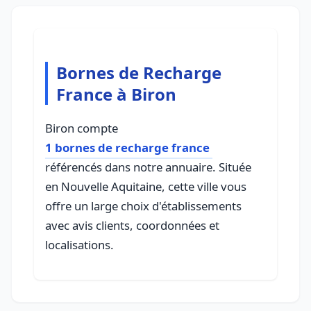
Bornes de Recharge
France à Biron
Biron compte
1 bornes de recharge france
référencés dans notre annuaire. Située
en Nouvelle Aquitaine, cette ville vous
offre un large choix d'établissements
avec avis clients, coordonnées et
localisations.