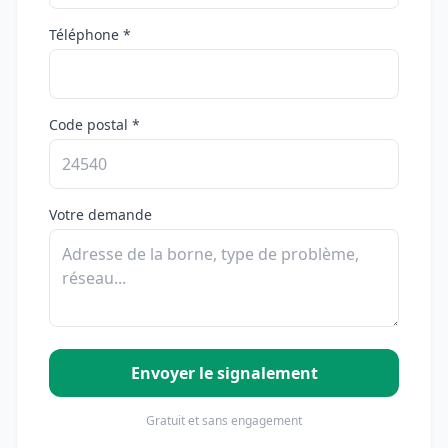
Téléphone *
Code postal *
Votre demande
Envoyer le signalement
Gratuit et sans engagement