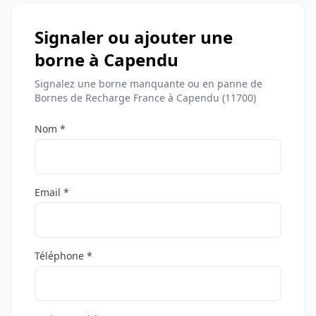
Signaler ou ajouter une
borne à Capendu
Signalez une borne manquante ou en panne de
Bornes de Recharge France à Capendu (11700)
Nom *
Email *
Téléphone *