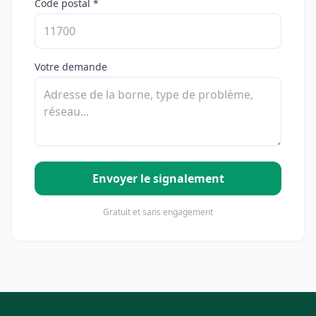
Code postal *
Votre demande
Envoyer le signalement
Gratuit et sans engagement