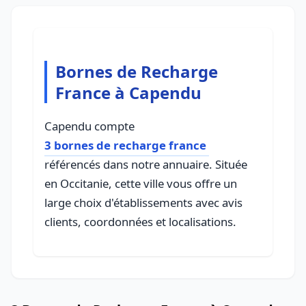
Bornes de Recharge
France à Capendu
Capendu compte
3 bornes de recharge france
référencés dans notre annuaire. Située
en Occitanie, cette ville vous offre un
large choix d'établissements avec avis
clients, coordonnées et localisations.