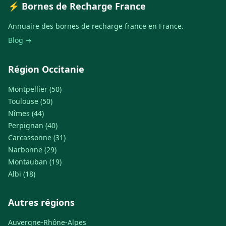
⚡ Bornes de Recharge France
Annuaire des bornes de recharge france en France.
Blog →
Région Occitanie
Montpellier (50)
Toulouse (50)
Nîmes (44)
Perpignan (40)
Carcassonne (31)
Narbonne (29)
Montauban (19)
Albi (18)
Autres régions
Auvergne-Rhône-Alpes