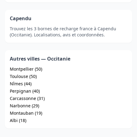
Capendu
Trouvez les 3 bornes de recharge france à Capendu
(Occitanie). Localisations, avis et coordonnées.
Autres villes — Occitanie
Montpellier (50)
Toulouse (50)
Nîmes (44)
Perpignan (40)
Carcassonne (31)
Narbonne (29)
Montauban (19)
Albi (18)