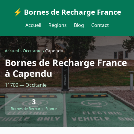
⚡ Bornes de Recharge France
Accueil
Régions
Blog
Contact
Accueil
›
Occitanie
›
Capendu
Bornes de Recharge France
à Capendu
11700 — Occitanie
3
Bornes de Recharge France