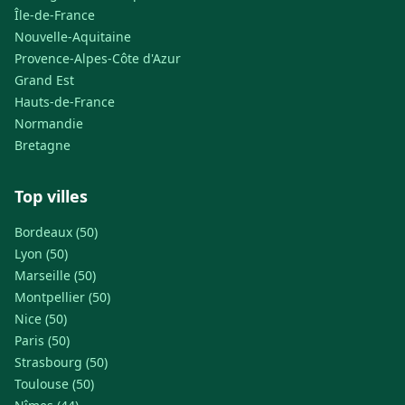
Île-de-France
Nouvelle-Aquitaine
Provence-Alpes-Côte d'Azur
Grand Est
Hauts-de-France
Normandie
Bretagne
Top villes
Bordeaux (50)
Lyon (50)
Marseille (50)
Montpellier (50)
Nice (50)
Paris (50)
Strasbourg (50)
Toulouse (50)