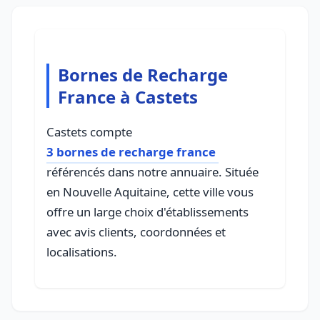
Bornes de Recharge
France à Castets
Castets compte
3 bornes de recharge france
référencés dans notre annuaire. Située
en Nouvelle Aquitaine, cette ville vous
offre un large choix d'établissements
avec avis clients, coordonnées et
localisations.