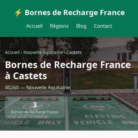
⚡ Bornes de Recharge France
Accueil
Régions
Blog
Contact
Accueil
›
Nouvelle Aquitaine
›
Castets
Bornes de Recharge France
à Castets
40260 — Nouvelle Aquitaine
3
Bornes de Recharge France