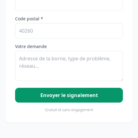
Code postal *
Votre demande
Envoyer le signalement
Gratuit et sans engagement