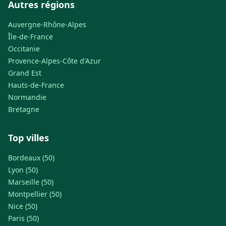
Autres régions
Auvergne-Rhône-Alpes
Île-de-France
Occitanie
Provence-Alpes-Côte d'Azur
Grand Est
Hauts-de-France
Normandie
Bretagne
Top villes
Bordeaux (50)
Lyon (50)
Marseille (50)
Montpellier (50)
Nice (50)
Paris (50)