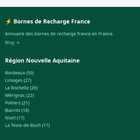
⚡ Bornes de Recharge France
Annuaire des bornes de recharge france en France.
Blog →
Région Nouvelle Aquitaine
Bordeaux (50)
Limoges (27)
La Rochelle (26)
Mérignac (22)
Poitiers (21)
Biarritz (18)
Niort (17)
La Teste-de-Buch (17)