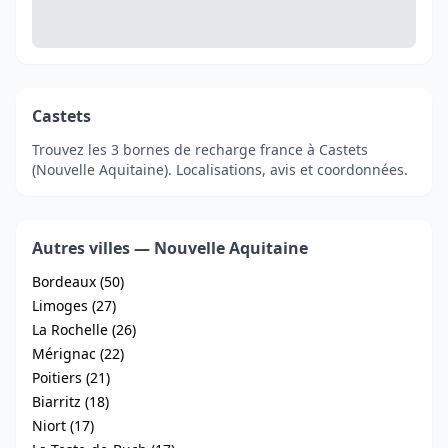
Castets
Trouvez les 3 bornes de recharge france à Castets
(Nouvelle Aquitaine). Localisations, avis et coordonnées.
Autres villes — Nouvelle Aquitaine
Bordeaux (50)
Limoges (27)
La Rochelle (26)
Mérignac (22)
Poitiers (21)
Biarritz (18)
Niort (17)