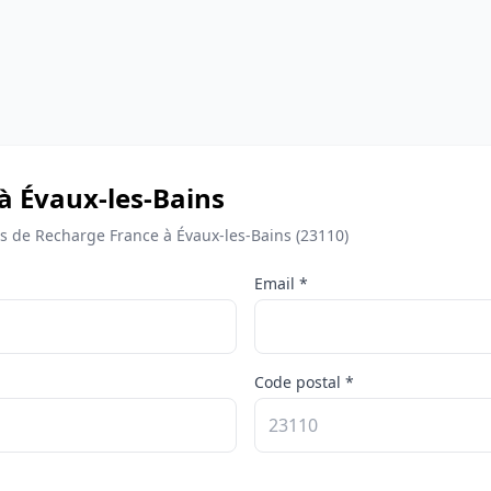
à Évaux-les-Bains
 de Recharge France à Évaux-les-Bains (23110)
Email *
Code postal *