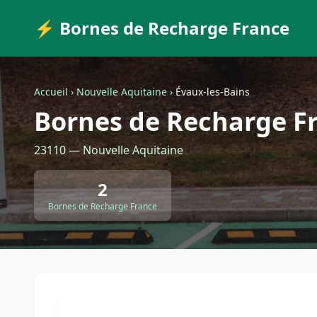
⚡ Bornes de Recharge France
Accueil
›
Nouvelle Aquitaine
›
Évaux-les-Bains
Bornes de Recharge Fr
23110 — Nouvelle Aquitaine
2
Bornes de Recharge France