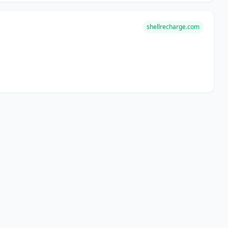
shellrecharge.com