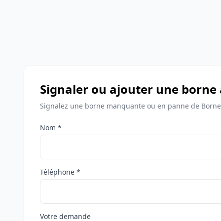
Signaler ou ajouter une borne 
Signalez une borne manquante ou en panne de Bornes
Nom *
Téléphone *
Votre demande