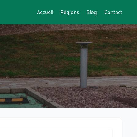
Accueil
Régions
Blog
Contact