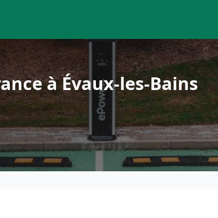
ance à Évaux-les-Bains