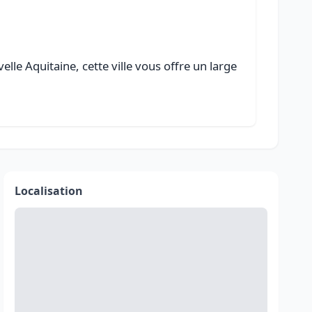
le Aquitaine, cette ville vous offre un large
Localisation