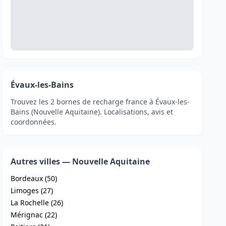
Évaux-les-Bains
Trouvez les 2 bornes de recharge france à Évaux-les-
Bains (Nouvelle Aquitaine). Localisations, avis et
coordonnées.
Autres villes — Nouvelle Aquitaine
Bordeaux (50)
Limoges (27)
La Rochelle (26)
Mérignac (22)